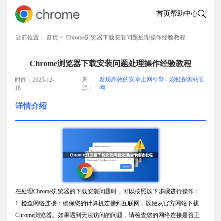
首页
帮助中心
当前位置：
首页
> Chrome浏览器下载安装问题处理操作经验教程
Chrome浏览器下载安装问题处理操作经验教程
来
发现高效的安卓上网引擎 - 彩虹探索站官
时间：2025-12-
18
源：
网
详情介绍
在处理Chrome浏览器的下载安装问题时，可以按照以下步骤进行操作：
1. 检查网络连接：确保您的计算机连接到互联网，以便从官方网站下载
Chrome浏览器。如果遇到无法访问的问题，请检查您的网络连接是否正