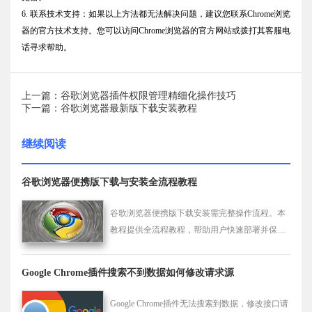
6. 联系技术支持：如果以上方法都无法解决问题，建议您联系Chrome浏览
器的官方技术支持。您可以访问Chrome浏览器的官方网站或拨打其客服电
话寻求帮助。
上一篇：谷歌浏览器插件权限管理精细化操作技巧
下一篇：谷歌浏览器最新版下载安装教程
继续阅读
谷歌浏览器便携版下载与安装全流程教程
谷歌浏览器便携版下载安装需完整操作流程。本
教程提供全流程教程，帮助用户快速部署并保证
正常使用。
Google Chrome插件搜索不到数据如何修改请求源
Google Chrome插件无法搜索到数据，修改接口请