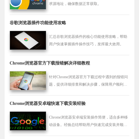
求源地址，确保数据正常获取。
谷歌浏览器插件功能使用攻略
汇总谷歌浏览器插件的核心功能使用攻略，帮助
用户快速掌握插件操作技巧，发挥最大效用。
Chrome浏览器官方下载报错解决详细教程
针对Chrome浏览器官方下载过程中遇到的报错问
题，提供详细排查和解决步骤，保障用户顺利完
成下载。
Chrome浏览器安卓端快速下载安装经验
Chrome浏览器安卓端安装操作简便，适合多种移
动设备。经验总结帮助用户快速完成安装并顺畅
使用。