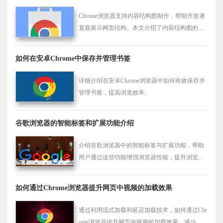
Chrome浏览器支持内容结构图制作，帮助开发者
直观展示网页结构。本文介绍了内容结构图的制
作步骤与工具，助力提升网页设计与内容布局效
果。
如何在安卓Chrome中保存并管理书签
详细介绍在安卓Chrome浏览器中如何有效保存并
管理书签，提高浏览效率。
谷歌浏览器的智能标签和扩展功能介绍
介绍谷歌浏览器中的智能标签与扩展功能，帮助
用户通过这些功能增强浏览器性能，提升浏览体
验。
如何通过Chrome浏览器提升网页中视频的加载效果
通过利用流式加载和延迟加载技术，如何通过Chr
ome浏览器提升网页中视频的加载效果，减少加