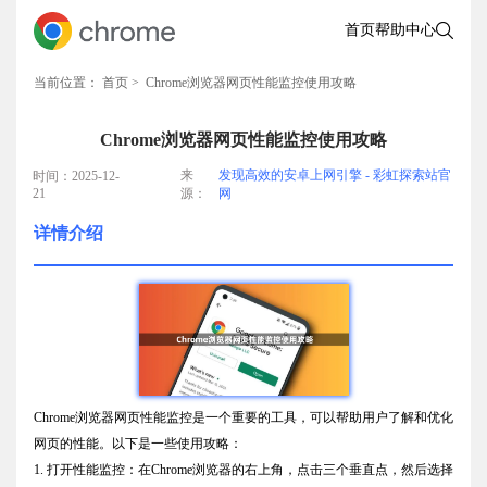
首页
帮助中心
当前位置：
首页
> Chrome浏览器网页性能监控使用攻略
Chrome浏览器网页性能监控使用攻略
来
发现高效的安卓上网引擎 - 彩虹探索站官
时间：2025-12-
21
源：
网
详情介绍
Chrome浏览器网页性能监控是一个重要的工具，可以帮助用户了解和优化
网页的性能。以下是一些使用攻略：
1. 打开性能监控：在Chrome浏览器的右上角，点击三个垂直点，然后选择