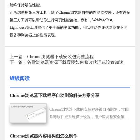
始终保持最佳性能。
8. 考虑使用第三方工具：除了Chrome浏览器自带的性能监控外，还有许多
第三方工具可以帮助你进行网页性能监控。例如，WebPageTest、
Lighthouse等工具提供了更全面的测试功能，可以帮助你评估网页在不同
设备和浏览器上的性能表现。
上一篇：Chrome浏览器下载安装包完整流程
下一篇：谷歌浏览器资源下载缓慢如何修改代理或设置加速
继续阅读
Chrome浏览器下载程序自动删除解决方案分享
Chrome浏览器下载的安装程序被自动删除，常因
杀毒软件或系统保护设置，用户应调整安全策略
以防止文件被误删。
Chrome浏览器内容结构图怎么制作