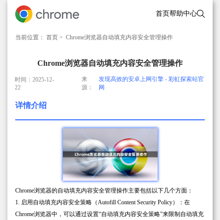
首页
帮助中心
当前位置：
首页
> Chrome浏览器自动填充内容安全管理操作
Chrome浏览器自动填充内容安全管理操作
来
发现高效的安卓上网引擎 - 彩虹探索站官
时间：2025-12-
22
源：
网
详情介绍
Chrome浏览器的自动填充内容安全管理操作主要包括以下几个方面：
1. 启用自动填充内容安全策略（Autofill Content Security Policy）：在
Chrome浏览器中，可以通过设置“自动填充内容安全策略”来限制自动填充