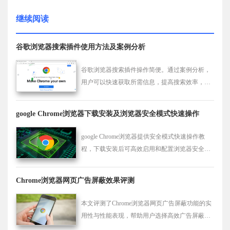
继续阅读
谷歌浏览器搜索插件使用方法及案例分析
谷歌浏览器搜索插件操作简便。通过案例分析，
用户可以快速获取所需信息，提高搜索效率，同
时优化浏览体验，让信息查找更加便捷高效。
google Chrome浏览器下载安装及浏览器安全模式快速操作
google Chrome浏览器提供安全模式快速操作教
程，下载安装后可高效启用和配置浏览器安全模
式，提高浏览器防护能力，让用户在浏览网页时
体验更加安全。
Chrome浏览器网页广告屏蔽效果评测
本文评测了Chrome浏览器网页广告屏蔽功能的实
用性与性能表现，帮助用户选择高效广告屏蔽方
案，提升浏览体验。