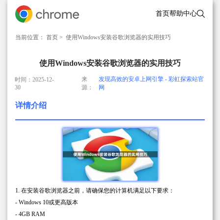
首页
帮助中心
当前位置：
首页
> 使用Windows安装谷歌浏览器的实用技巧
使用Windows安装谷歌浏览器的实用技巧
来
发现高效的安卓上网引擎 - 彩虹探索站官
时间：2025-12-
30
源：
网
详情介绍
1. 在安装谷歌浏览器之前，请确保您的计算机满足以下要求：
- Windows 10或更高版本
- 4GB RAM