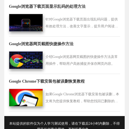
Google浏览器下载页面显示乱码的处理方法
针对Google浏览器下载页面出现乱码问题，提供
有效处理方法，改善文字显示，提升用户阅读体
验。
Google浏览器网页截图快捷操作方法
介绍Google浏览器网页截图的快捷操作方法及常
用插件，帮助用户高效捕捉并保存网页内容。
Google Chrome下载安装包被误删恢复教程
如果Google Chrome浏览器下载安装包被误删，本
文将为您提供恢复教程，帮助您找回已删除的文
件并顺利安装。
本站提供的软件仅为个人学习测试使用，请在下载后24小时内删除，不得