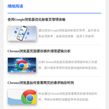
继续阅读
使用Google浏览器优化标签页管理体验
通过优化Google浏览器的标签页管理，提升多任
务处理效率，改善浏览体验，提高工作效率。
Chrome浏览器页面缓存插件清理逻辑分析
分析Chrome浏览器页面缓存清理插件的工作逻
辑，探讨缓存管理对浏览器性能的影响及优化策
略。
Chrome浏览器如何查看网页的请求响应时间
学会通过Chrome浏览器查看网页的请求响应时
间，帮助分析网页加载效率并优化性能。