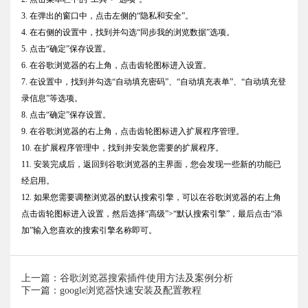
3. 在弹出的窗口中，点击左侧的“隐私和安全”。
4. 在右侧的设置中，找到并勾选“同步我的浏览数据”选项。
5. 点击“确定”保存设置。
6. 在谷歌浏览器的右上角，点击齿轮图标进入设置。
7. 在设置中，找到并勾选“自动填充密码”、“自动填充表单”、“自动填充登
录信息”等选项。
8. 点击“确定”保存设置。
9. 在谷歌浏览器的右上角，点击齿轮图标进入扩展程序管理。
10. 在扩展程序管理中，找到并安装您需要的扩展程序。
11. 安装完成后，返回到谷歌浏览器的主界面，您会发现一些新的功能已
经启用。
12. 如果您需要调整浏览器的默认搜索引擎，可以在谷歌浏览器的右上角
点击齿轮图标进入设置，然后选择“高级”>“默认搜索引擎”，最后点击“添
加”输入您喜欢的搜索引擎名称即可。
上一篇：谷歌浏览器搜索插件使用方法及案例分析
下一篇：google浏览器快速安装及配置教程