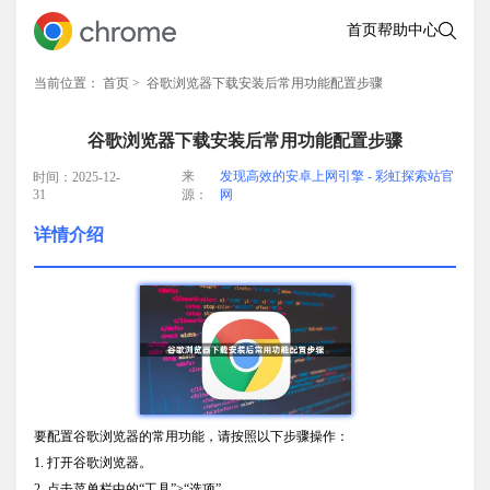
首页
帮助中心
当前位置：
首页
> 谷歌浏览器下载安装后常用功能配置步骤
谷歌浏览器下载安装后常用功能配置步骤
来
发现高效的安卓上网引擎 - 彩虹探索站官
时间：2025-12-
31
源：
网
详情介绍
要配置谷歌浏览器的常用功能，请按照以下步骤操作：
1. 打开谷歌浏览器。
2. 点击菜单栏中的“工具”>“选项”。