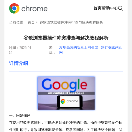
首页
帮助中心
当前位置：
首页
> 谷歌浏览器插件冲突排查与解决教程解析
谷歌浏览器插件冲突排查与解决教程解析
来
发现高效的安卓上网引擎 - 彩虹探索站官
时间：2026-01-
14
源：
网
详情介绍
一、问题描述
在使用谷歌浏览器时，可能会遇到插件冲突的问题。插件冲突是指多个插
件同时运行，导致浏览器出现卡顿、崩溃等问题。为了解决这个问题，我