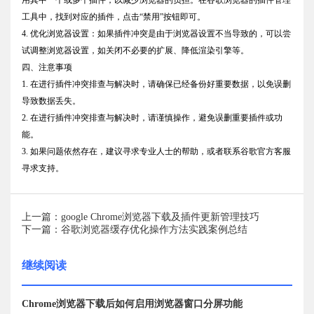
工具中，找到对应的插件，点击“禁用”按钮即可。
4. 优化浏览器设置：如果插件冲突是由于浏览器设置不当导致的，可以尝
试调整浏览器设置，如关闭不必要的扩展、降低渲染引擎等。
四、注意事项
1. 在进行插件冲突排查与解决时，请确保已经备份好重要数据，以免误删
导致数据丢失。
2. 在进行插件冲突排查与解决时，请谨慎操作，避免误删重要插件或功
能。
3. 如果问题依然存在，建议寻求专业人士的帮助，或者联系谷歌官方客服
寻求支持。
上一篇：google Chrome浏览器下载及插件更新管理技巧
下一篇：谷歌浏览器缓存优化操作方法实践案例总结
继续阅读
Chrome浏览器下载后如何启用浏览器窗口分屏功能