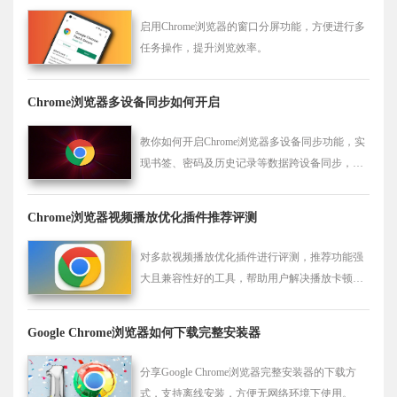
启用Chrome浏览器的窗口分屏功能，方便进行多
任务操作，提升浏览效率。
Chrome浏览器多设备同步如何开启
教你如何开启Chrome浏览器多设备同步功能，实
现书签、密码及历史记录等数据跨设备同步，提
升使用便捷度。
Chrome浏览器视频播放优化插件推荐评测
对多款视频播放优化插件进行评测，推荐功能强
大且兼容性好的工具，帮助用户解决播放卡顿问
题，提升视频观看的流畅度和体验质量。
Google Chrome浏览器如何下载完整安装器
分享Google Chrome浏览器完整安装器的下载方
式，支持离线安装，方便无网络环境下使用。