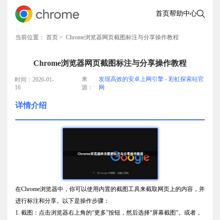
首页
帮助中心
当前位置：
首页
> Chrome浏览器网页截图标注与分享操作教程
Chrome浏览器网页截图标注与分享操作教程
来
发现高效的安卓上网引擎 - 彩虹探索站官
时间：2026-01-
16
源：
网
详情介绍
在Chrome浏览器中，你可以使用内置的截图工具来截取网页上的内容，并
进行标注和分享。以下是操作步骤：
1. 截图：点击浏览器右上角的“更多”按钮，然后选择“屏幕截图”。或者，