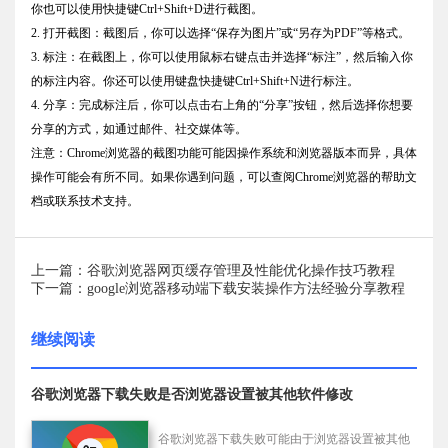
你也可以使用快捷键Ctrl+Shift+D进行截图。
2. 打开截图：截图后，你可以选择“保存为图片”或“另存为PDF”等格式。
3. 标注：在截图上，你可以使用鼠标右键点击并选择“标注”，然后输入你
的标注内容。你还可以使用键盘快捷键Ctrl+Shift+N进行标注。
4. 分享：完成标注后，你可以点击右上角的“分享”按钮，然后选择你想要
分享的方式，如通过邮件、社交媒体等。
注意：Chrome浏览器的截图功能可能因操作系统和浏览器版本而异，具体
操作可能会有所不同。如果你遇到问题，可以查阅Chrome浏览器的帮助文
档或联系技术支持。
上一篇：谷歌浏览器网页缓存管理及性能优化操作技巧教程
下一篇：google浏览器移动端下载安装操作方法经验分享教程
继续阅读
谷歌浏览器下载失败是否浏览器设置被其他软件修改
谷歌浏览器下载失败可能由于浏览器设置被其他