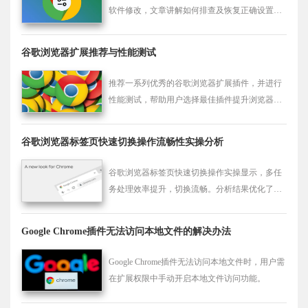
软件修改，文章讲解如何排查及恢复正确设置，
保障正常下载。
谷歌浏览器扩展推荐与性能测试
推荐一系列优秀的谷歌浏览器扩展插件，并进行
性能测试，帮助用户选择最佳插件提升浏览器功
能。
谷歌浏览器标签页快速切换操作流畅性实操分析
谷歌浏览器标签页快速切换操作实操显示，多任
务处理效率提升，切换流畅。分析结果优化了标
签页管理体验。
Google Chrome插件无法访问本地文件的解决办法
Google Chrome插件无法访问本地文件时，用户需
在扩展权限中手动开启本地文件访问功能。