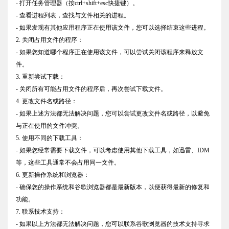
- 打开任务管理器（按ctrl+shift+esc快捷键）。
- 查看进程列表，查找与文件相关的进程。
- 如果发现有其他应用程序正在使用该文件，您可以选择结束这些进程。
2. 关闭占用文件的程序：
- 如果您知道哪个程序正在使用该文件，可以尝试关闭该程序来释放文
件。
3. 重新尝试下载：
- 关闭所有可能占用文件的程序后，再次尝试下载文件。
4. 更改文件名或路径：
- 如果上述方法都无法解决问题，您可以尝试更改文件名或路径，以避免
与正在使用的文件冲突。
5. 使用不同的下载工具：
- 如果您经常需要下载文件，可以考虑使用其他下载工具，如迅雷、IDM
等，这些工具通常不会占用同一文件。
6. 更新操作系统和浏览器：
- 确保您的操作系统和谷歌浏览器都是最新版本，以便获得最新的修复和
功能。
7. 联系技术支持：
- 如果以上方法都无法解决问题，您可以联系谷歌浏览器的技术支持寻求