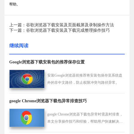
帮助。
上一篇：谷歌浏览器下载安装及页面截屏及录制操作方法
下一篇：谷歌浏览器下载安装及下载完成整理操作技巧
继续阅读
Google浏览器下载安装包的推荐保存位置
安装Google浏览器前推荐将安装包保存至系统盘
外的非中文路径，防止权限冲突与路径异常。
google Chrome浏览器下载包异常排查技巧
google Chrome浏览器下载包异常时需及时排查，
本文分享操作技巧和经验，帮助用户快速解决下
载安装问题。