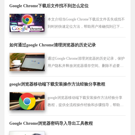
Google Chrome下载后文件找不到怎么定位
本文介绍当Google Chrome下载后文件丢失或找不
到时的快速定位方法，帮助用户准确找到已下载
内容的位置。
如何通过google Chrome清理浏览器的历史记录
通过Google Chrome清理浏览器的历史记录，保护
用户隐私并释放浏览器缓存空间。删除不必要的
历史记录和缓存文件，优化浏览器性能，减少存
储占用，确保上网更加安全和高效。
google浏览器移动端下载安装操作方法经验分享教程
google浏览器移动端下载安装操作方法经验分享
教程，提供全流程操作经验和步骤指导，帮助用
户快速完成移动端浏览器安装。
Google Chrome浏览器密码导入导出工具教程