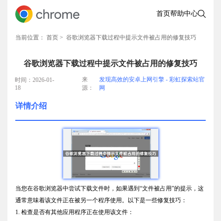
首页
帮助中心
当前位置：
首页
> 谷歌浏览器下载过程中提示文件被占用的修复技巧
谷歌浏览器下载过程中提示文件被占用的修复技巧
来
发现高效的安卓上网引擎 - 彩虹探索站官
时间：2026-01-
18
源：
网
详情介绍
当您在谷歌浏览器中尝试下载文件时，如果遇到“文件被占用”的提示，这
通常意味着该文件正在被另一个程序使用。以下是一些修复技巧：
1. 检查是否有其他应用程序正在使用该文件：