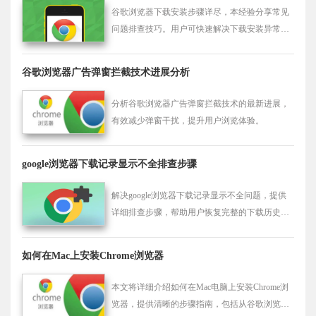
谷歌浏览器下载安装步骤详尽，本经验分享常见
问题排查技巧。用户可快速解决下载安装异常，
确保浏览器稳定运行，提高使用体验。
谷歌浏览器广告弹窗拦截技术进展分析
分析谷歌浏览器广告弹窗拦截技术的最新进展，
有效减少弹窗干扰，提升用户浏览体验。
google浏览器下载记录显示不全排查步骤
解决google浏览器下载记录显示不全问题，提供
详细排查步骤，帮助用户恢复完整的下载历史查
看，方便管理和追踪下载内容。
如何在Mac上安装Chrome浏览器
本文将详细介绍如何在Mac电脑上安装Chrome浏
览器，提供清晰的步骤指南，包括从谷歌浏览器