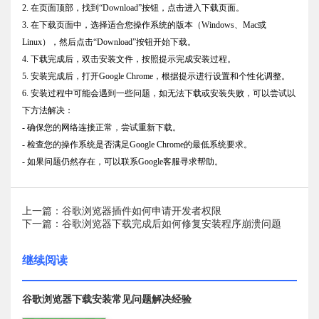
2. 在页面顶部，找到“Download”按钮，点击进入下载页面。
3. 在下载页面中，选择适合您操作系统的版本（Windows、Mac或
Linux），然后点击“Download”按钮开始下载。
4. 下载完成后，双击安装文件，按照提示完成安装过程。
5. 安装完成后，打开Google Chrome，根据提示进行设置和个性化调整。
6. 安装过程中可能会遇到一些问题，如无法下载或安装失败，可以尝试以
下方法解决：
- 确保您的网络连接正常，尝试重新下载。
- 检查您的操作系统是否满足Google Chrome的最低系统要求。
- 如果问题仍然存在，可以联系Google客服寻求帮助。
上一篇：谷歌浏览器插件如何申请开发者权限
下一篇：谷歌浏览器下载完成后如何修复安装程序崩溃问题
继续阅读
谷歌浏览器下载安装常见问题解决经验