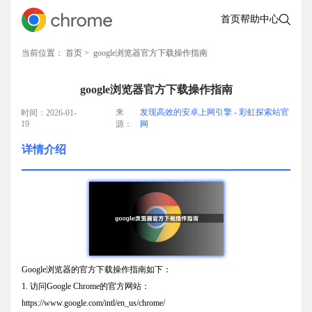
首页
帮助中心
当前位置：
首页
> google浏览器官方下载操作指南
google浏览器官方下载操作指南
来
发现高效的安卓上网引擎 - 彩虹探索站官
时间：2026-01-
19
源：
网
详情介绍
Google浏览器的官方下载操作指南如下：
1. 访问Google Chrome的官方网站：
https://www.google.com/intl/en_us/chrome/