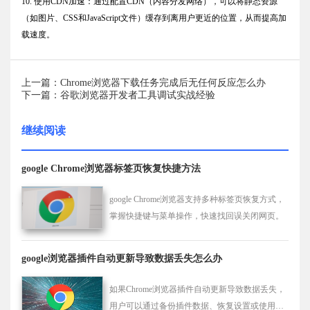
10. 使用CDN加速：通过配置CDN（内容分发网络），可以将静态资源
（如图片、CSS和JavaScript文件）缓存到离用户更近的位置，从而提高加
载速度。
上一篇：Chrome浏览器下载任务完成后无任何反应怎么办
下一篇：谷歌浏览器开发者工具调试实战经验
继续阅读
google Chrome浏览器标签页恢复快捷方法
google Chrome浏览器支持多种标签页恢复方式，
掌握快捷键与菜单操作，快速找回误关闭网页。
google浏览器插件自动更新导致数据丢失怎么办
如果Chrome浏览器插件自动更新导致数据丢失，
用户可以通过备份插件数据、恢复设置或使用插