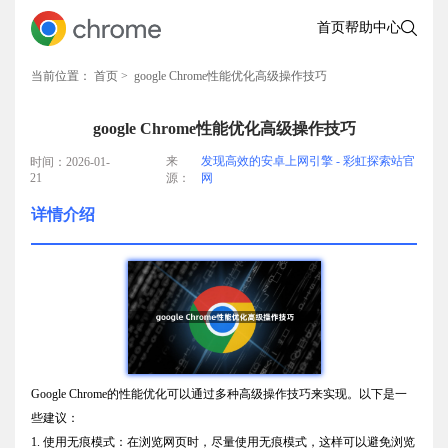
首页
帮助中心
当前位置：
首页
> google Chrome性能优化高级操作技巧
google Chrome性能优化高级操作技巧
来
发现高效的安卓上网引擎 - 彩虹探索站官
时间：2026-01-
21
源：
网
详情介绍
Google Chrome的性能优化可以通过多种高级操作技巧来实现。以下是一
些建议：
1. 使用无痕模式：在浏览网页时，尽量使用无痕模式，这样可以避免浏览