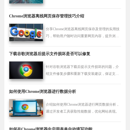
件的导入 导出功能，防止数据丢失并恢复插件设
置。
Chrome浏览器离线网页保存管理技巧介绍
分享Chrome浏览器离线网页保存及管理的实用技
巧，帮助用户随时访问重要网页内容，提升浏览
灵活性。
下载谷歌浏览器后提示文件损坏是否可以修复
针对谷歌浏览器下载后提示文件损坏的问题，介
绍文件修复步骤和重新下载安装建议，保证文件
完整安全。
如何使用Chrome浏览器进行数据分析
介绍如何使用Chrome浏览器进行网页数据分析，
通过开发者工具获取性能数据，优化网站表现。
如何在Chrome浏览器中启用表单自动填写功能