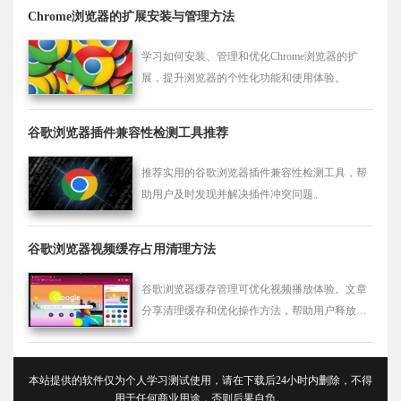
Chrome浏览器的扩展安装与管理方法
学习如何安装、管理和优化Chrome浏览器的扩
展，提升浏览器的个性化功能和使用体验。
谷歌浏览器插件兼容性检测工具推荐
推荐实用的谷歌浏览器插件兼容性检测工具，帮
助用户及时发现并解决插件冲突问题。
谷歌浏览器视频缓存占用清理方法
谷歌浏览器缓存管理可优化视频播放体验。文章
分享清理缓存和优化操作方法，帮助用户释放存
储空间，提高浏览器性能和观看流畅度。
本站提供的软件仅为个人学习测试使用，请在下载后24小时内删除，不得
用于任何商业用途，否则后果自负。