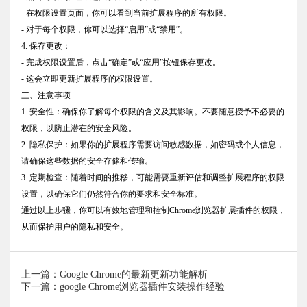
- 在权限设置页面，你可以看到当前扩展程序的所有权限。
- 对于每个权限，你可以选择“启用”或“禁用”。
4. 保存更改：
- 完成权限设置后，点击“确定”或“应用”按钮保存更改。
- 这会立即更新扩展程序的权限设置。
三、注意事项
1. 安全性：确保你了解每个权限的含义及其影响。不要随意授予不必要的
权限，以防止潜在的安全风险。
2. 隐私保护：如果你的扩展程序需要访问敏感数据，如密码或个人信息，
请确保这些数据的安全存储和传输。
3. 定期检查：随着时间的推移，可能需要重新评估和调整扩展程序的权限
设置，以确保它们仍然符合你的要求和安全标准。
通过以上步骤，你可以有效地管理和控制Chrome浏览器扩展插件的权限，
从而保护用户的隐私和安全。
上一篇：Google Chrome的最新更新功能解析
下一篇：google Chrome浏览器插件安装操作经验