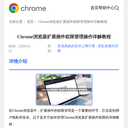
首页
帮助中心
当前位置：
首页
> Chrome浏览器扩展插件权限管理操作详解教程
Chrome浏览器扩展插件权限管理操作详解教程
来
发现高效的安卓上网引擎 - 彩虹探索站官
时间：2026-01-
22
源：
网
详情介绍
在Chrome浏览器中，扩展插件的权限管理是一个重要的环节，它涉及到用
户隐私和安全。以下是关于如何管理Chrome浏览器扩展插件权限的详细教
程：