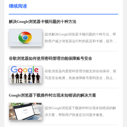
继续阅读
解决Google浏览器卡顿问题的十种方法
提供解决Google浏览器卡顿问题的十种方法，帮
助用户减少浏览器运行时的延迟和卡顿，提升流
畅度，改善网页加载和交互体验。
谷歌浏览器如何使用密码管理功能保障账号安全
谷歌浏览器内置密码管理功能支持自动保存、填
写及安全检测，有效保障账号密码安全，防止泄
露风险。
Google浏览器下载插件时出现未知错误的解决方案
提供Google浏览器下载插件时出现未知错误的解
决方案，帮助用户快速定位问题并修复。