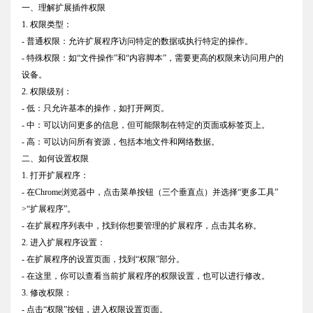
一、理解扩展插件权限
1. 权限类型：
- 普通权限：允许扩展程序访问特定的数据或执行特定的操作。
- 特殊权限：如“文件操作”和“内容脚本”，需要更高的权限来访问用户的
设备。
2. 权限级别：
- 低：只允许基本的操作，如打开网页。
- 中：可以访问更多的信息，但可能限制在特定的页面或标签页上。
- 高：可以访问所有资源，包括本地文件和网络数据。
二、如何设置权限
1. 打开扩展程序：
- 在Chrome浏览器中，点击菜单按钮（三个垂直点）并选择“更多工具”
>“扩展程序”。
- 在扩展程序列表中，找到你想要管理的扩展程序，点击其名称。
2. 进入扩展程序设置：
- 在扩展程序的设置页面，找到“权限”部分。
- 在这里，你可以查看当前扩展程序的权限设置，也可以进行修改。
3. 修改权限：
- 点击“权限”按钮，进入权限设置页面。