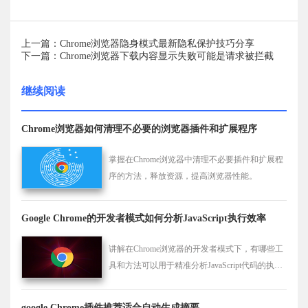
上一篇：Chrome浏览器隐身模式最新隐私保护技巧分享
下一篇：Chrome浏览器下载内容显示失败可能是请求被拦截
继续阅读
Chrome浏览器如何清理不必要的浏览器插件和扩展程序
掌握在Chrome浏览器中清理不必要插件和扩展程
序的方法，释放资源，提高浏览器性能。
Google Chrome的开发者模式如何分析JavaScript执行效率
讲解在Chrome浏览器的开发者模式下，有哪些工
具和方法可以用于精准分析JavaScript代码的执行
效率，帮助开发者进行性能优化。
google Chrome插件推荐适合自动生成摘要