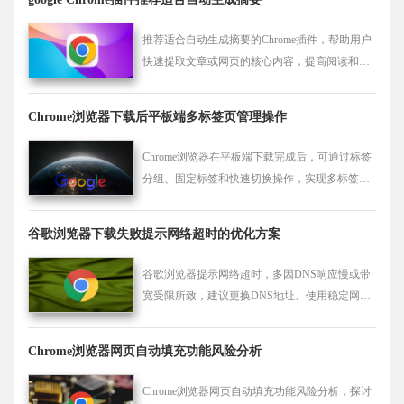
推荐适合自动生成摘要的Chrome插件，帮助用户
快速提取文章或网页的核心内容，提高阅读和编
辑效率。
Chrome浏览器下载后平板端多标签页管理操作
Chrome浏览器在平板端下载完成后，可通过标签
分组、固定标签和快速切换操作，实现多标签页
高效管理，提高浏览效率。
谷歌浏览器下载失败提示网络超时的优化方案
谷歌浏览器提示网络超时，多因DNS响应慢或带
宽受限所致，建议更换DNS地址、使用稳定网络
以改善下载稳定性。
Chrome浏览器网页自动填充功能风险分析
Chrome浏览器网页自动填充功能风险分析，探讨