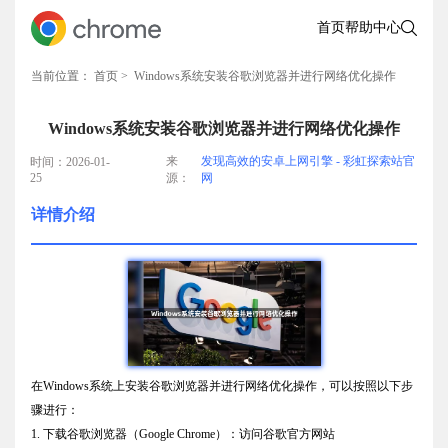
首页
帮助中心
当前位置：
首页
> Windows系统安装谷歌浏览器并进行网络优化操作
Windows系统安装谷歌浏览器并进行网络优化操作
来
发现高效的安卓上网引擎 - 彩虹探索站官
时间：2026-01-
25
源：
网
详情介绍
在Windows系统上安装谷歌浏览器并进行网络优化操作，可以按照以下步
骤进行：
1. 下载谷歌浏览器（Google Chrome）：访问谷歌官方网站