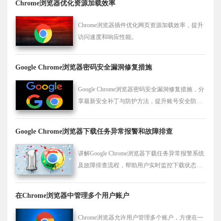
Chrome浏览器优化资源加载效率
Chrome浏览器插件优化网页资源加载效率，提升
访问速度和响应性能。
Google Chrome浏览器密码安全漏洞修复措施
Google Chrome浏览器密码安全漏洞修复措施，分
享最新安全补丁与防护方法，提升账号安全防护
能力。
Google Chrome浏览器下载任务异常报警和故障排查
讲解Google Chrome浏览器下载任务异常报警系统
及故障排查流程，帮助用户实时监控下载状态，
快速解决问题。
在Chrome浏览器中管理多个用户账户
Chrome浏览器允许用户管理多个账户，方便在一