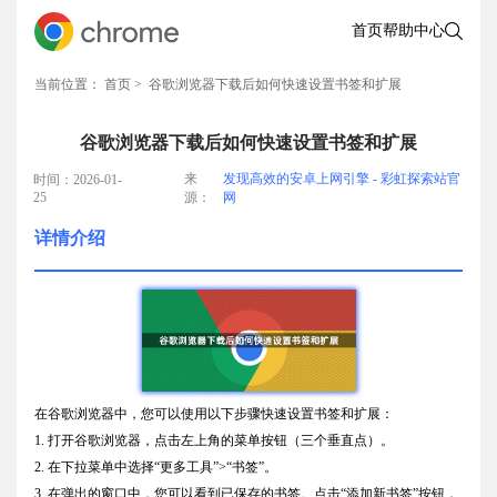
首页
帮助中心
当前位置：
首页
> 谷歌浏览器下载后如何快速设置书签和扩展
谷歌浏览器下载后如何快速设置书签和扩展
来
发现高效的安卓上网引擎 - 彩虹探索站官
时间：2026-01-
25
源：
网
详情介绍
在谷歌浏览器中，您可以使用以下步骤快速设置书签和扩展：
1. 打开谷歌浏览器，点击左上角的菜单按钮（三个垂直点）。
2. 在下拉菜单中选择“更多工具”>“书签”。
3. 在弹出的窗口中，您可以看到已保存的书签。点击“添加新书签”按钮，