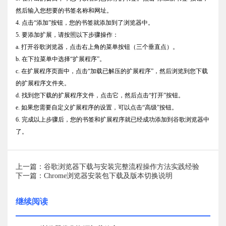
然后输入您想要的书签名称和网址。
4. 点击“添加”按钮，您的书签就添加到了浏览器中。
5. 要添加扩展，请按照以下步骤操作：
a. 打开谷歌浏览器，点击右上角的菜单按钮（三个垂直点）。
b. 在下拉菜单中选择“扩展程序”。
c. 在扩展程序页面中，点击“加载已解压的扩展程序”，然后浏览到您下载
的扩展程序文件夹。
d. 找到您下载的扩展程序文件，点击它，然后点击“打开”按钮。
e. 如果您需要自定义扩展程序的设置，可以点击“高级”按钮。
6. 完成以上步骤后，您的书签和扩展程序就已经成功添加到谷歌浏览器中
了。
上一篇：谷歌浏览器下载与安装完整流程操作方法实践经验
下一篇：Chrome浏览器安装包下载及版本切换说明
继续阅读