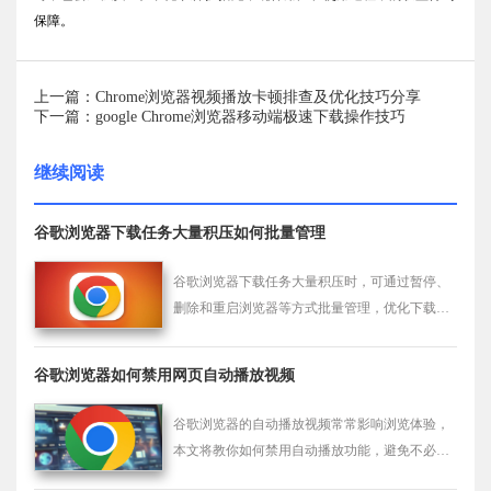
保障。
上一篇：Chrome浏览器视频播放卡顿排查及优化技巧分享
下一篇：google Chrome浏览器移动端极速下载操作技巧
继续阅读
谷歌浏览器下载任务大量积压如何批量管理
谷歌浏览器下载任务大量积压时，可通过暂停、
删除和重启浏览器等方式批量管理，优化下载队
列和系统资源。
谷歌浏览器如何禁用网页自动播放视频
谷歌浏览器的自动播放视频常常影响浏览体验，
本文将教你如何禁用自动播放功能，避免不必要
的干扰。