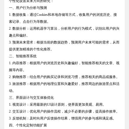
个性化设置未来方向的研究：
一、用户行为分析与预测
1. 数据收集：通过Cookies和本地存储等方式，收集用户的浏览历史、搜
索记录、点击行为等数据。
2. 数据分析：运用机器学习算法，分析用户的行为模式，识别出用户的兴
趣点和偏好。
3. 预测未来需求：根据当前的数据趋势，预测用户未来可能的需求，从而
提供更加精准的个性化推荐。
二、智能推荐系统
1. 内容推荐：根据用户的浏览历史和兴趣偏好，智能推荐相关的文章、视
频等内容。
2. 购物推荐：结合用户的购买记录和浏览习惯，推荐相关的商品或服务。
3. 旅游推荐：根据用户的地理位置和兴趣爱好，推荐周边的旅游景点和活
动。
三、界面设计与交互体验优化
1. 视觉设计：采用最新的UI设计原则，使界面更加美观、易用。
2. 交互设计：优化用户的操作流程，减少不必要的步骤，提高操作效率。
3. 反馈机制：及时向用户反馈操作结果，增强用户的参与感和满足感。
四、个性化定制功能扩展