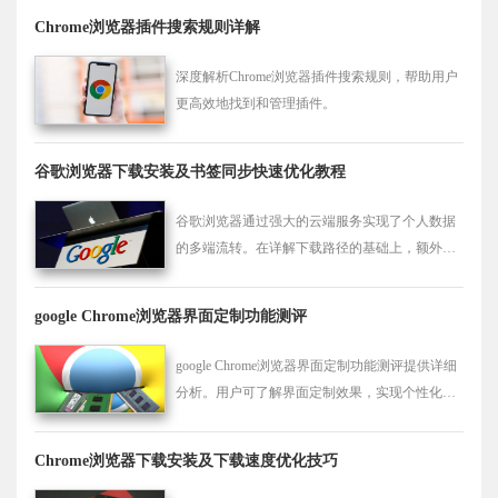
Chrome浏览器插件搜索规则详解
深度解析Chrome浏览器插件搜索规则，帮助用户
更高效地找到和管理插件。
谷歌浏览器下载安装及书签同步快速优化教程
谷歌浏览器通过强大的云端服务实现了个人数据
的多端流转。在详解下载路径的基础上，额外提
供书签同步的安全策略、双重验证配置及同步频
率调整的进阶技巧，助您构建高度安全的数字阵
google Chrome浏览器界面定制功能测评
地，确保您的书签、密码与操作习惯始终随身而
行，不再丢失。
google Chrome浏览器界面定制功能测评提供详细
分析。用户可了解界面定制效果，实现个性化布
局和高效操作体验。
Chrome浏览器下载安装及下载速度优化技巧