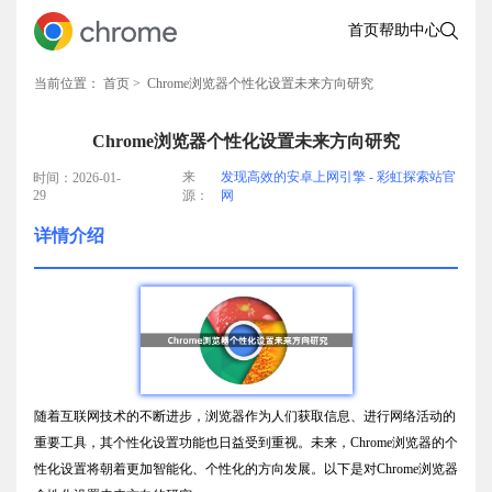
首页
帮助中心
当前位置：
首页
> Chrome浏览器个性化设置未来方向研究
Chrome浏览器个性化设置未来方向研究
来
发现高效的安卓上网引擎 - 彩虹探索站官
时间：2026-01-
29
源：
网
详情介绍
随着互联网技术的不断进步，浏览器作为人们获取信息、进行网络活动的
重要工具，其个性化设置功能也日益受到重视。未来，Chrome浏览器的个
性化设置将朝着更加智能化、个性化的方向发展。以下是对Chrome浏览器