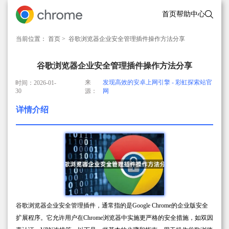
首页
帮助中心
当前位置：
首页
> 谷歌浏览器企业安全管理插件操作方法分享
谷歌浏览器企业安全管理插件操作方法分享
来
发现高效的安卓上网引擎 - 彩虹探索站官
时间：2026-01-
30
源：
网
详情介绍
谷歌浏览器企业安全管理插件，通常指的是Google Chrome的企业版安全
扩展程序。它允许用户在Chrome浏览器中实施更严格的安全措施，如双因