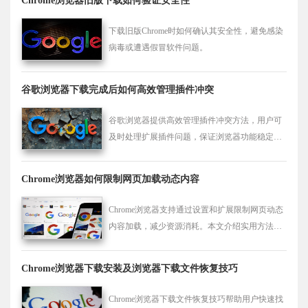
Chrome浏览器旧版下载如何验证安全性
下载旧版Chrome时如何确认其安全性，避免感染
病毒或遭遇假冒软件问题。
谷歌浏览器下载完成后如何高效管理插件冲突
谷歌浏览器提供高效管理插件冲突方法，用户可
及时处理扩展插件问题，保证浏览器功能稳定运
行，提高操作效率和使用体验。
Chrome浏览器如何限制网页加载动态内容
Chrome浏览器支持通过设置和扩展限制网页动态
内容加载，减少资源消耗。本文介绍实用方法，
提升浏览速度与稳定性。
Chrome浏览器下载安装及浏览器下载文件恢复技巧
Chrome浏览器下载文件恢复技巧帮助用户快速找