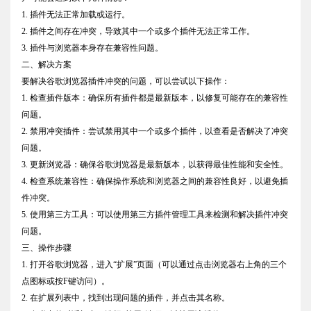
1. 插件无法正常加载或运行。
2. 插件之间存在冲突，导致其中一个或多个插件无法正常工作。
3. 插件与浏览器本身存在兼容性问题。
二、解决方案
要解决谷歌浏览器插件冲突的问题，可以尝试以下操作：
1. 检查插件版本：确保所有插件都是最新版本，以修复可能存在的兼容性
问题。
2. 禁用冲突插件：尝试禁用其中一个或多个插件，以查看是否解决了冲突
问题。
3. 更新浏览器：确保谷歌浏览器是最新版本，以获得最佳性能和安全性。
4. 检查系统兼容性：确保操作系统和浏览器之间的兼容性良好，以避免插
件冲突。
5. 使用第三方工具：可以使用第三方插件管理工具来检测和解决插件冲突
问题。
三、操作步骤
1. 打开谷歌浏览器，进入“扩展”页面（可以通过点击浏览器右上角的三个
点图标或按F键访问）。
2. 在扩展列表中，找到出现问题的插件，并点击其名称。