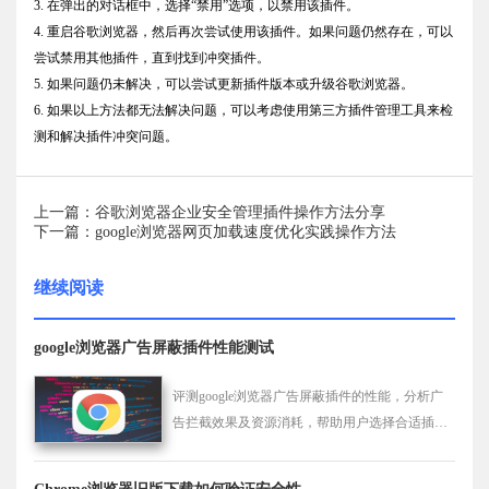
3. 在弹出的对话框中，选择“禁用”选项，以禁用该插件。
4. 重启谷歌浏览器，然后再次尝试使用该插件。如果问题仍然存在，可以
尝试禁用其他插件，直到找到冲突插件。
5. 如果问题仍未解决，可以尝试更新插件版本或升级谷歌浏览器。
6. 如果以上方法都无法解决问题，可以考虑使用第三方插件管理工具来检
测和解决插件冲突问题。
上一篇：谷歌浏览器企业安全管理插件操作方法分享
下一篇：google浏览器网页加载速度优化实践操作方法
继续阅读
google浏览器广告屏蔽插件性能测试
评测google浏览器广告屏蔽插件的性能，分析广
告拦截效果及资源消耗，帮助用户选择合适插
件。