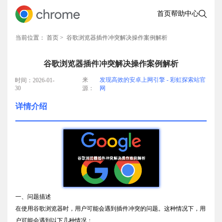
首页
帮助中心
当前位置：
首页
> 谷歌浏览器插件冲突解决操作案例解析
谷歌浏览器插件冲突解决操作案例解析
来
发现高效的安卓上网引擎 - 彩虹探索站官
时间：2026-01-
30
源：
网
详情介绍
一、问题描述
在使用谷歌浏览器时，用户可能会遇到插件冲突的问题。这种情况下，用
户可能会遇到以下几种情况：