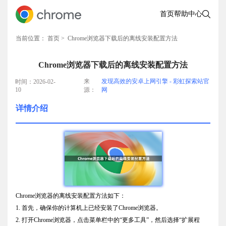
首页
帮助中心
当前位置：
首页
> Chrome浏览器下载后的离线安装配置方法
Chrome浏览器下载后的离线安装配置方法
来
发现高效的安卓上网引擎 - 彩虹探索站官
时间：2026-02-
10
源：
网
详情介绍
Chrome浏览器的离线安装配置方法如下：
1. 首先，确保你的计算机上已经安装了Chrome浏览器。
2. 打开Chrome浏览器，点击菜单栏中的“更多工具”，然后选择“扩展程