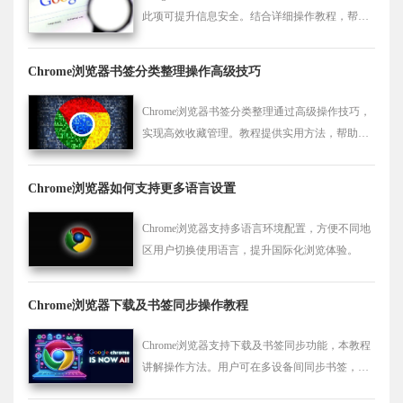
此项可提升信息安全。结合详细操作教程，帮助
用户合理设置隐私保护，防止账户数据泄露风
险。
Chrome浏览器书签分类整理操作高级技巧
Chrome浏览器书签分类整理通过高级操作技巧，
实现高效收藏管理。教程提供实用方法，帮助用
户快速查找常用网页，优化收藏夹布局，提高浏
览效率。
Chrome浏览器如何支持更多语言设置
Chrome浏览器支持多语言环境配置，方便不同地
区用户切换使用语言，提升国际化浏览体验。
Chrome浏览器下载及书签同步操作教程
Chrome浏览器支持下载及书签同步功能，本教程
讲解操作方法。用户可在多设备间同步书签，方
便数据管理与使用。