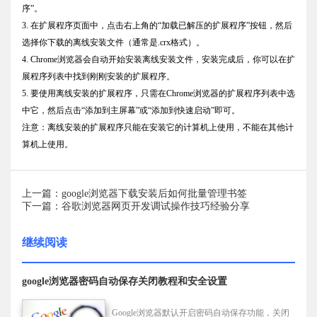
序”。
3. 在扩展程序页面中，点击右上角的“加载已解压的扩展程序”按钮，然后
选择你下载的离线安装文件（通常是.crx格式）。
4. Chrome浏览器会自动开始安装离线安装文件，安装完成后，你可以在扩
展程序列表中找到刚刚安装的扩展程序。
5. 要使用离线安装的扩展程序，只需在Chrome浏览器的扩展程序列表中选
中它，然后点击“添加到主屏幕”或“添加到快速启动”即可。
注意：离线安装的扩展程序只能在安装它的计算机上使用，不能在其他计
算机上使用。
上一篇：google浏览器下载安装后如何批量管理书签
下一篇：谷歌浏览器网页开发调试操作技巧经验分享
继续阅读
google浏览器密码自动保存关闭教程和安全设置
Google浏览器默认开启密码自动保存功能，关闭