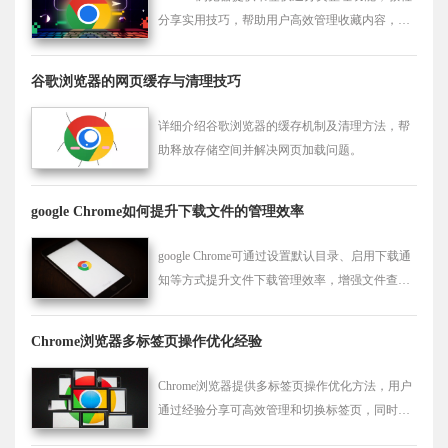
分享实用技巧，帮助用户高效管理收藏内容，实
现多设备同步管理。
谷歌浏览器的网页缓存与清理技巧
详细介绍谷歌浏览器的缓存机制及清理方法，帮
助释放存储空间并解决网页加载问题。
google Chrome如何提升下载文件的管理效率
google Chrome可通过设置默认目录、启用下载通
知等方式提升文件下载管理效率，增强文件查找
和组织能力，提高使用便捷性。
Chrome浏览器多标签页操作优化经验
Chrome浏览器提供多标签页操作优化方法，用户
通过经验分享可高效管理和切换标签页，同时提
升浏览器操作效率，实现顺畅高效的网页体验。