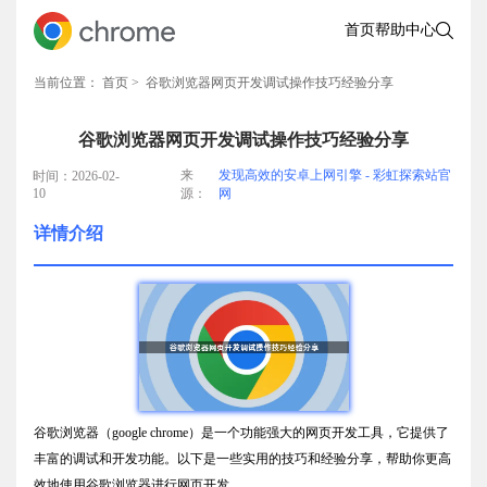
首页
帮助中心
当前位置：
首页
> 谷歌浏览器网页开发调试操作技巧经验分享
谷歌浏览器网页开发调试操作技巧经验分享
来
发现高效的安卓上网引擎 - 彩虹探索站官
时间：2026-02-
10
源：
网
详情介绍
谷歌浏览器（google chrome）是一个功能强大的网页开发工具，它提供了
丰富的调试和开发功能。以下是一些实用的技巧和经验分享，帮助你更高
效地使用谷歌浏览器进行网页开发。