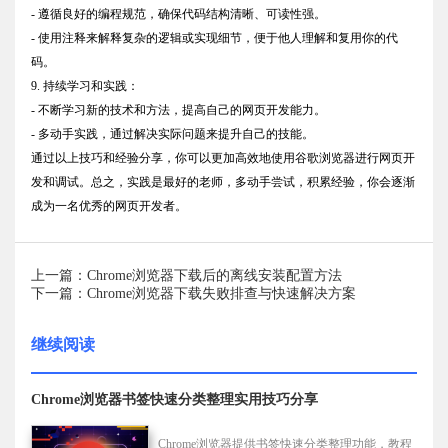
- 遵循良好的编程规范，确保代码结构清晰、可读性强。
- 使用注释来解释复杂的逻辑或实现细节，便于他人理解和复用你的代
码。
9. 持续学习和实践：
- 不断学习新的技术和方法，提高自己的网页开发能力。
- 多动手实践，通过解决实际问题来提升自己的技能。
通过以上技巧和经验分享，你可以更加高效地使用谷歌浏览器进行网页开
发和调试。总之，实践是最好的老师，多动手尝试，积累经验，你会逐渐
成为一名优秀的网页开发者。
上一篇：Chrome浏览器下载后的离线安装配置方法
下一篇：Chrome浏览器下载失败排查与快速解决方案
继续阅读
Chrome浏览器书签快速分类整理实用技巧分享
Chrome浏览器提供书签快速分类整理功能，教程