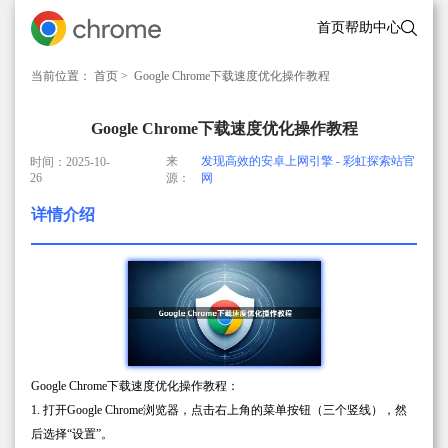
首页
帮助中心
当前位置：
首页
> Google Chrome下载速度优化操作教程
Google Chrome下载速度优化操作教程
来
发现高效的安卓上网引擎 - 彩虹探索站官
时间：2025-10-
26
源：
网
详情介绍
Google Chrome下载速度优化操作教程：
1. 打开Google Chrome浏览器，点击右上角的菜单按钮（三个竖线），然
后选择“设置”。