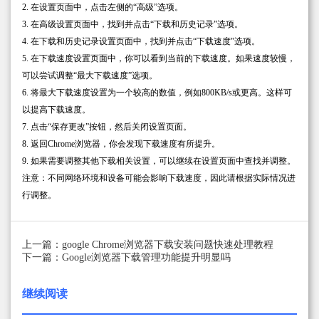
2. 在设置页面中，点击左侧的“高级”选项。
3. 在高级设置页面中，找到并点击“下载和历史记录”选项。
4. 在下载和历史记录设置页面中，找到并点击“下载速度”选项。
5. 在下载速度设置页面中，你可以看到当前的下载速度。如果速度较慢，
可以尝试调整“最大下载速度”选项。
6. 将最大下载速度设置为一个较高的数值，例如800KB/s或更高。这样可
以提高下载速度。
7. 点击“保存更改”按钮，然后关闭设置页面。
8. 返回Chrome浏览器，你会发现下载速度有所提升。
9. 如果需要调整其他下载相关设置，可以继续在设置页面中查找并调整。
注意：不同网络环境和设备可能会影响下载速度，因此请根据实际情况进
行调整。
上一篇：google Chrome浏览器下载安装问题快速处理教程
下一篇：Google浏览器下载管理功能提升明显吗
继续阅读