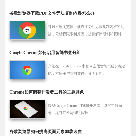
谷歌浏览器下载PDF文件无法复制内容怎么办
针对谷歌浏览器下载PDF文件无法复制内容的问
题，分析权限限制原因，提供解除限制和复制技
巧，方便用户合理利用PDF资源。
Google Chrome如何启用智能书签分组
介绍在Google Chrome中如何启用智能书签分组功
能，方便用户对书签进行分类管理。
Chrome如何调整开发者工具的主题颜色
调整Google Chrome浏览器开发者工具的主题颜
色，提升开发与调试体验。
谷歌浏览器如何提高页面元素加载速度