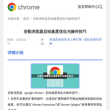
首页
帮助中心
当前位置：
首页
> 谷歌浏览器启动速度优化与操作技巧
谷歌浏览器启动速度优化与操作技巧
来
发现高效的安卓上网引擎 - 彩虹探索站官
时间：2026-02-
11
源：
网
详情介绍
谷歌浏览器（google chrome）启动速度优化与操作技巧：
1. 关闭不必要的扩展和插件：过多的扩展和插件可能会拖慢浏览器的启动
速度。你可以通过“chrome://extensions”或“chrome://plugins”来查看和管理这