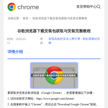
首页
帮助中心
当前位置：
首页
> 谷歌浏览器下载安装包获取与安装完整教程
谷歌浏览器下载安装包获取与安装完整教程
来
发现高效的安卓上网引擎 - 彩虹探索站官
时间：2026-02-
11
源：
网
详情介绍
要获取并安装谷歌浏览器（Google Chrome），您需要遵循以下步骤：
1. 访问谷歌官方网站：https://www.google.com/chrome/
2. 在搜索框中输入“Chrome”，然后点击“Download Google Chrome”按钮。