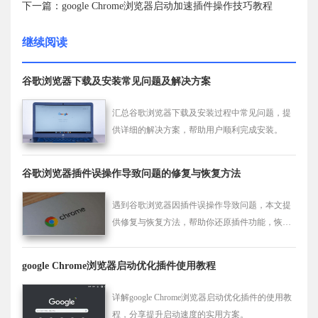
下一篇：google Chrome浏览器启动加速插件操作技巧教程
继续阅读
谷歌浏览器下载及安装常见问题及解决方案
汇总谷歌浏览器下载及安装过程中常见问题，提
供详细的解决方案，帮助用户顺利完成安装。
谷歌浏览器插件误操作导致问题的修复与恢复方法
遇到谷歌浏览器因插件误操作导致问题，本文提
供修复与恢复方法，帮助你还原插件功能，恢复
浏览器正常使用，保障使用安全与稳定性。
google Chrome浏览器启动优化插件使用教程
详解google Chrome浏览器启动优化插件的使用教
程，分享提升启动速度的实用方案。