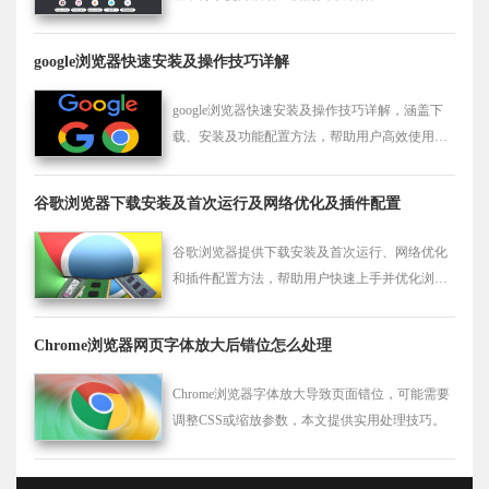
google浏览器快速安装及操作技巧详解
google浏览器快速安装及操作技巧详解，涵盖下
载、安装及功能配置方法，帮助用户高效使用浏
览器，提升网页浏览和操作效率。
谷歌浏览器下载安装及首次运行及网络优化及插件配置
谷歌浏览器提供下载安装及首次运行、网络优化
和插件配置方法，帮助用户快速上手并优化浏览
器访问速度。
Chrome浏览器网页字体放大后错位怎么处理
Chrome浏览器字体放大导致页面错位，可能需要
调整CSS或缩放参数，本文提供实用处理技巧。