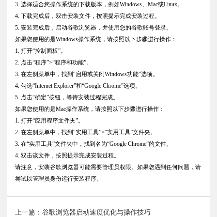
3. 选择适合您操作系统的下载版本，例如Windows、Mac或Linux。
4. 下载完成后，双击安装文件，按照提示完成安装过程。
5. 安装完成后，启动谷歌浏览器，并使用您的谷歌账号登录。
如果您使用的是Windows操作系统，请按照以下步骤进行操作：
1. 打开“控制面板”。
2. 点击“程序”>“程序和功能”。
3. 在左侧菜单中，找到“启用或关闭Windows功能”选项。
4. 勾选“Internet Explorer”和“Google Chrome”选项。
5. 点击“确定”按钮，等待安装过程完成。
如果您使用的是Mac操作系统，请按照以下步骤进行操作：
1. 打开“应用程序文件夹”。
2. 在左侧菜单中，找到“实用工具”>“实用工具”文件夹。
3. 在“实用工具”文件夹中，找到名为“Google Chrome”的文件。
4. 双击该文件，按照提示完成安装过程。
请注意，安装谷歌浏览器可能需要管理员权限。如果您遇到任何问题，请
尝试以管理员身份运行安装程序。
上一篇：谷歌浏览器启动速度优化与操作技巧