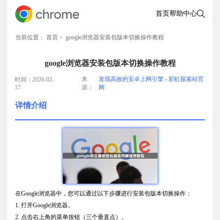
首页
帮助中心
当前位置：
首页
> google浏览器安装包版本切换操作教程
google浏览器安装包版本切换操作教程
来
发现高效的安卓上网引擎 - 彩虹探索站官
时间：2026-02-
17
源：
网
详情介绍
在Google浏览器中，您可以通过以下步骤进行安装包版本切换操作：
1. 打开Google浏览器。
2. 点击右上角的菜单按钮（三个垂直点）。