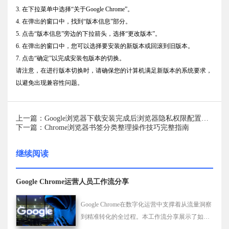
3. 在下拉菜单中选择“关于Google Chrome”。
4. 在弹出的窗口中，找到“版本信息”部分。
5. 点击“版本信息”旁边的下拉箭头，选择“更改版本”。
6. 在弹出的窗口中，您可以选择要安装的新版本或回滚到旧版本。
7. 点击“确定”以完成安装包版本的切换。
请注意，在进行版本切换时，请确保您的计算机满足新版本的系统要求，
以避免出现兼容性问题。
上一篇：Google浏览器下载安装完成后浏览器隐私权限配置教程
下一篇：Chrome浏览器书签分类整理操作技巧完整指南
继续阅读
Google Chrome运营人员工作流分享
Google Chrome在数字化运营中支撑着从流量洞察
到精准转化的全过程。本工作流分享展示了如何
通过工具联动实现素材高效流转、竞品监控与数