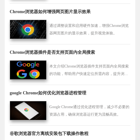
据敏捷响应，优化整体转化路径。
Chrome浏览器如何增强网页图片显示效果
通过调整设置和启用硬件加速，增强Chrome浏览
器网页图片的显示效果，提升视觉体验。
Chrome浏览器插件是否支持页面内全局搜索
本文介绍Chrome浏览器插件支持页面内全局搜索
的功能，帮助用户快速定位所需内容，提升浏览
效率。
google Chrome如何优化浏览器进程管理
Google Chrome通过优化进程管理，减少不必要的
资源占用，确保浏览器运行更为流畅高效。
谷歌浏览器官方离线安装包下载操作教程