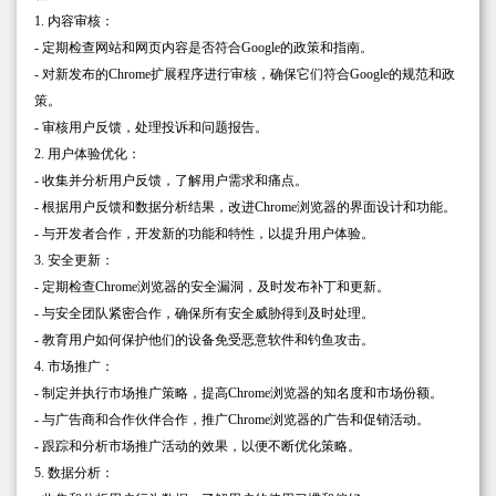
1. 内容审核：
- 定期检查网站和网页内容是否符合Google的政策和指南。
- 对新发布的Chrome扩展程序进行审核，确保它们符合Google的规范和政
策。
- 审核用户反馈，处理投诉和问题报告。
2. 用户体验优化：
- 收集并分析用户反馈，了解用户需求和痛点。
- 根据用户反馈和数据分析结果，改进Chrome浏览器的界面设计和功能。
- 与开发者合作，开发新的功能和特性，以提升用户体验。
3. 安全更新：
- 定期检查Chrome浏览器的安全漏洞，及时发布补丁和更新。
- 与安全团队紧密合作，确保所有安全威胁得到及时处理。
- 教育用户如何保护他们的设备免受恶意软件和钓鱼攻击。
4. 市场推广：
- 制定并执行市场推广策略，提高Chrome浏览器的知名度和市场份额。
- 与广告商和合作伙伴合作，推广Chrome浏览器的广告和促销活动。
- 跟踪和分析市场推广活动的效果，以便不断优化策略。
5. 数据分析：