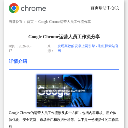
首页
帮助中心
当前位置：
首页
> Google Chrome运营人员工作流分享
Google Chrome运营人员工作流分享
来
发现高效的安卓上网引擎 - 彩虹探索站官
时间：2026-06-
17
源：
网
详情介绍
Google Chrome的运营人员工作流涉及多个方面，包括内容审核、用户体
验优化、安全更新、市场推广和数据分析等。以下是一份概括性的工作流
程：