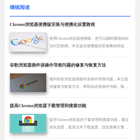
继续阅读
Chrome浏览器便携版安装与便携化设置教程
使用Chrome浏览器便携版，您可以随时随地轻松
访问互联网。本文提供便携版的安装教程和设置
方法，让您无论在任何设备上都能流畅使用浏览
器。
谷歌浏览器插件误操作导致问题的修复与恢复方法
遇到谷歌浏览器因插件误操作导致问题，本文提
供修复与恢复方法，帮助你还原插件功能，恢复
浏览器正常使用，保障使用安全与稳定性。
提高Chrome浏览器下载管理和搜索功能
提升Chrome浏览器的下载管理和搜索功能，通过
优化设置，提高文件下载速度，优化搜索引擎结
果，让浏览体验更加高效。