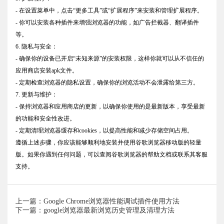
- 在设置菜单中，点击“更多工具”或“扩展程序”来安装和管理扩展程序。
- 你可以安装各种插件来增强浏览器的功能，如广告拦截器、翻译插件
等。
6. 隐私与安全：
- 确保你的设备已开启“未知来源”的安装权限，这样你就可以从不信任的
应用商店安装apk文件。
- 定期检查浏览器的隐私设置，确保你的浏览活动不会泄露给第三方。
7. 更新与维护：
- 保持浏览器和应用商店的更新，以确保你使用的是最新版本，享受最新
的功能和安全性改进。
- 定期清理浏览器缓存和cookies，以提高性能和减少存储空间占用。
遵循上述步骤，你应该能够顺利地安装并使用谷歌浏览器移动版的轻量
版。如果你遇到任何问题，可以查阅谷歌浏览器的帮助文档或联系其客服
支持。
上一篇：Google Chrome浏览器性能调试插件使用方法
下一篇：google浏览器最新浏览历史管理及清理方法