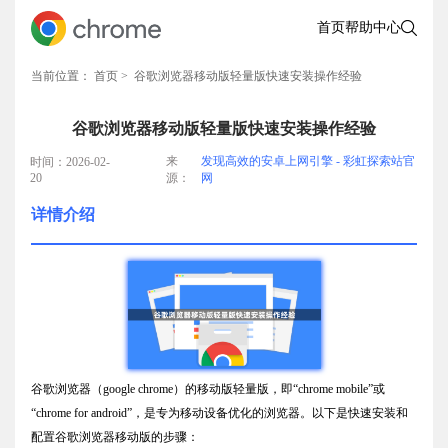
首页
帮助中心
当前位置：
首页
> 谷歌浏览器移动版轻量版快速安装操作经验
谷歌浏览器移动版轻量版快速安装操作经验
来
发现高效的安卓上网引擎 - 彩虹探索站官
时间：2026-02-
20
源：
网
详情介绍
谷歌浏览器（google chrome）的移动版轻量版，即“chrome mobile”或
“chrome for android”，是专为移动设备优化的浏览器。以下是快速安装和
配置谷歌浏览器移动版的步骤：