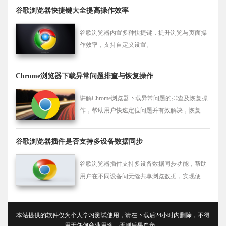
谷歌浏览器快捷键大全提高操作效率
谷歌浏览器内置多种快捷键，提升浏览与页面操
作效率，支持自定义设置。
Chrome浏览器下载异常问题排查与恢复操作
讲解Chrome浏览器下载异常问题的排查及恢复操
作，帮助用户快速定位问题并有效解决，恢复正
常下载。
谷歌浏览器插件是否支持多设备数据同步
谷歌浏览器插件支持多设备数据同步功能，帮助
用户在不同设备间无缝共享浏览数据，实现便捷
的跨设备操作和管理。
本站提供的软件仅为个人学习测试使用，请在下载后24小时内删除，不得
用于任何商业用途，否则后果自负。