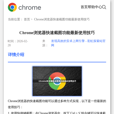
首页
帮助中心
当前位置：
首页
> Chrome浏览器快速截图功能最新使用技巧
Chrome浏览器快速截图功能最新使用技巧
来
发现高效的安卓上网引擎 - 彩虹探索站官
时间：2026-02-
28
源：
网
详情介绍
Chrome浏览器的快速截图功能可以通过多种方式实现，以下是一些最新的
使用技巧：
1. 使用快捷键截图：在Chrome浏览器中，按下`Ctrl + S`组合键可以快速截