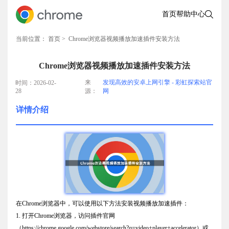
首页
帮助中心
当前位置：
首页
> Chrome浏览器视频播放加速插件安装方法
Chrome浏览器视频播放加速插件安装方法
来
发现高效的安卓上网引擎 - 彩虹探索站官
时间：2026-02-
28
源：
网
详情介绍
在Chrome浏览器中，可以使用以下方法安装视频播放加速插件：
1. 打开Chrome浏览器，访问插件官网
（https://chrome.google.com/webstore/search?q=video+player+accelerator）或