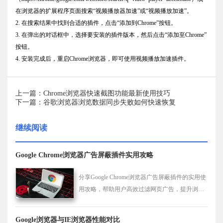
在浏览器的扩展程序页面搜索“视频播放器加速”或“视频播放加速”。
2. 在搜索结果中找到合适的插件，点击“添加到Chrome”按钮。
3. 在弹出的对话框中，选择要安装的插件版本，然后点击“添加至Chrome”
按钮。
4. 安装完成后，重启Chrome浏览器，即可使用视频播放加速插件。
上一篇：Chrome浏览器快速截图功能最新使用技巧
下一篇：谷歌浏览器浏览数据同步失败如何快速恢复
继续阅读
Google Chrome浏览器广告屏蔽插件实用攻略
分享Google Chrome浏览器广告屏蔽插件的实用使
用攻略，帮助用户高效过滤网页广告，提升浏览
体验和上网效率。
Google浏览器与IE浏览器性能对比