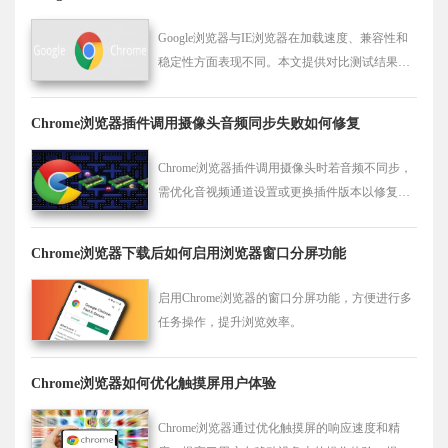
Google浏览器与IE浏览器在加载速度、兼容性和
稳定性方面表现不同。本文提供对比测试结果及
优化建议，帮助选择合适浏览器。
Chrome浏览器插件调用摄像头音频同步失败如何修复
Chrome浏览器插件调用摄像头时若音频不同步，
需优化音视频通道设置或更换插件版本以修复同
步问题。
Chrome浏览器下载后如何启用浏览器窗口分屏功能
启用Chrome浏览器的窗口分屏功能，方便进行多
任务操作，提升浏览效率。
Chrome浏览器如何优化触摸屏用户体验
Chrome浏览器通过优化触摸屏的响应速度和精