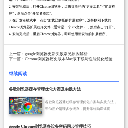
2. 安装完成后，打开Chrome浏览器，点击菜单栏的“更多工具”>“扩展程
序”，然后点击“开发者模式”。
3. 在开发者模式中，点击“加载已解压的扩展程序”，选择刚刚下载的
Chrome浏览器扩展程序文件（通常是一个.crx文件），然后点击“打开”。
4. 安装完成后，重启Chrome浏览器，即可使用新安装的扩展程序。
上一篇：google浏览器更新失败常见原因解析
下一篇：Chrome浏览器历史版本Mac版下载与性能优化经验分享
继续阅读
谷歌浏览器缓存管理优化方案及实践方法
谷歌浏览器通过缓存管理优化方案与实践方法，
帮助用户清理多余缓存，提升系统响应速度，并
保障浏览器长期运行流畅，提高网页加载效率与
操作体验。
google Chrome浏览器多设备密码同步管理技巧