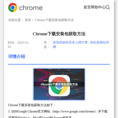
首页
帮助中心
当前位置：
首页
> Chrome下载安装包获取方法
Chrome下载安装包获取方法
来
发现高效的安卓上网引擎 - 彩虹探索站官
时间：2026-03-
05
源：
网
详情介绍
Chrome下载安装包获取方法如下：
1. 访问Google Chrome官方网站（https://www.google.com/chrome/）并下载
适用于Windows、Mac或Linux的Chrome浏览器。