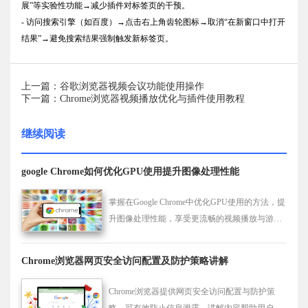
展”等实验性功能→减少插件对标签页的干预。
- 访问搜索引擎（如百度）→点击右上角齿轮图标→取消“在新窗口中打开
结果”→避免搜索结果强制触发新标签页。
上一篇：谷歌浏览器视频会议功能使用操作
下一篇：Chrome浏览器视频播放优化与插件使用教程
继续阅读
google Chrome如何优化GPU使用提升图像处理性能
掌握在Google Chrome中优化GPU使用的方法，提
升图像处理性能，享受更流畅的视频播放与游戏
体验。
Chrome浏览器网页安全访问配置及防护策略讲解
Chrome浏览器提供网页安全访问配置与防护策
略，可有效防止信息泄露。讲解内容帮助用户构