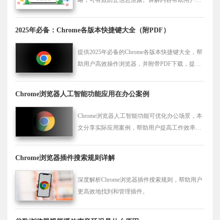
建安全可靠的浏览环境。
2025年必备：Chrome各版本快捷键大全（附PDF）
提供2025年必备的Chrome各版本快捷键大全，帮
助用户高效操作浏览器，并附带PDF下载，提升
浏览器使用体验。
Chrome浏览器人工智能功能应用在办公案例
Chrome浏览器人工智能功能可优化办公场景，本
文分享实际应用案例，帮助用户提高工作效率，
实现智能化、高效的办公体验。
Chrome浏览器插件搜索规则详解
深度解析Chrome浏览器插件搜索规则，帮助用户
更高效地找到和管理插件。