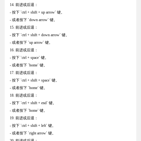
14. 前进或后退：
- 按下 `ctrl + shift + up arrow` 键。
- 或者按下 `down arrow` 键。
15. 前进或后退：
- 按下 `ctrl + shift + down arrow` 键。
- 或者按下 `up arrow` 键。
16. 前进或后退：
- 按下 `ctrl + space` 键。
- 或者按下 `home` 键。
17. 前进或后退：
- 按下 `ctrl + shift + space` 键。
- 或者按下 `home` 键。
18. 前进或后退：
- 按下 `ctrl + shift + end` 键。
- 或者按下 `home` 键。
19. 前进或后退：
- 按下 `ctrl + shift + left` 键。
- 或者按下 `right arrow` 键。
20. 前进或后退：