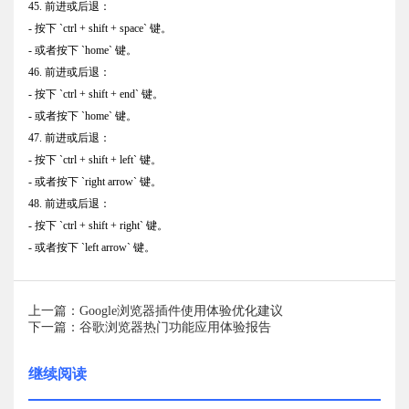
45. 前进或后退：
- 按下 `ctrl + shift + space` 键。
- 或者按下 `home` 键。
46. 前进或后退：
- 按下 `ctrl + shift + end` 键。
- 或者按下 `home` 键。
47. 前进或后退：
- 按下 `ctrl + shift + left` 键。
- 或者按下 `right arrow` 键。
48. 前进或后退：
- 按下 `ctrl + shift + right` 键。
- 或者按下 `left arrow` 键。
上一篇：Google浏览器插件使用体验优化建议
下一篇：谷歌浏览器热门功能应用体验报告
继续阅读