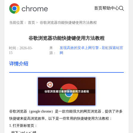
首页
帮助中心
当前位置：
首页
> 谷歌浏览器功能快捷键使用方法教程
谷歌浏览器功能快捷键使用方法教程
来
发现高效的安卓上网引擎 - 彩虹探索站官
时间：2026-03-
15
源：
网
详情介绍
谷歌浏览器（google chrome）是一款功能强大的网页浏览器，提供了许多
快捷键来提高浏览效率。以下是一些常用的快捷键使用方法教程：
1. 打开新标签页：
- 按下 `ctrl + n` 键。