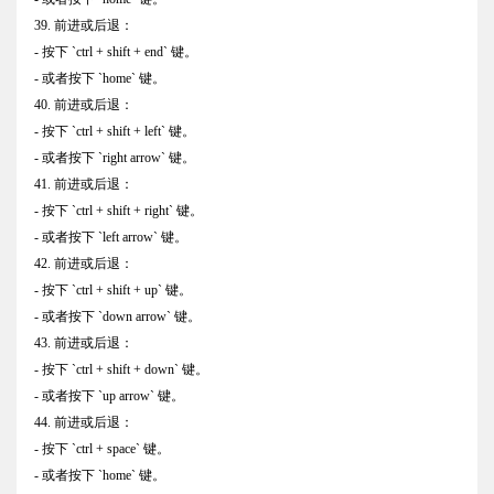
39. 前进或后退：
- 按下 `ctrl + shift + end` 键。
- 或者按下 `home` 键。
40. 前进或后退：
- 按下 `ctrl + shift + left` 键。
- 或者按下 `right arrow` 键。
41. 前进或后退：
- 按下 `ctrl + shift + right` 键。
- 或者按下 `left arrow` 键。
42. 前进或后退：
- 按下 `ctrl + shift + up` 键。
- 或者按下 `down arrow` 键。
43. 前进或后退：
- 按下 `ctrl + shift + down` 键。
- 或者按下 `up arrow` 键。
44. 前进或后退：
- 按下 `ctrl + space` 键。
- 或者按下 `home` 键。