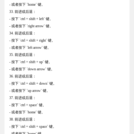
- 或者按下 `home` 键。
33. 前进或后退：
- 按下 `ctrl + shift + left` 键。
- 或者按下 `right arrow` 键。
34. 前进或后退：
- 按下 `ctrl + shift + right` 键。
- 或者按下 `left arrow` 键。
35. 前进或后退：
- 按下 `ctrl + shift + up` 键。
- 或者按下 `down arrow` 键。
36. 前进或后退：
- 按下 `ctrl + shift + down` 键。
- 或者按下 `up arrow` 键。
37. 前进或后退：
- 按下 `ctrl + space` 键。
- 或者按下 `home` 键。
38. 前进或后退：
- 按下 `ctrl + shift + space` 键。
- 或者按下 `home` 键。