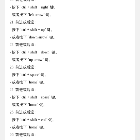
- 按下 `ctrl + shift + right` 键。
- 或者按下 `left arrow` 键。
21. 前进或后退：
- 按下 `ctrl + shift + up` 键。
- 或者按下 `down arrow` 键。
22. 前进或后退：
- 按下 `ctrl + shift + down` 键。
- 或者按下 `up arrow` 键。
23. 前进或后退：
- 按下 `ctrl + space` 键。
- 或者按下 `home` 键。
24. 前进或后退：
- 按下 `ctrl + shift + space` 键。
- 或者按下 `home` 键。
25. 前进或后退：
- 按下 `ctrl + shift + end` 键。
- 或者按下 `home` 键。
26. 前进或后退：