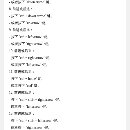
- 或者按下 `down arrow` 键。
8. 前进或后退：
- 按下 `ctrl + down arrow` 键。
- 或者按下 `up arrow` 键。
9. 前进或后退：
- 按下 `ctrl + left arrow` 键。
- 或者按下 `right arrow` 键。
10. 前进或后退：
- 按下 `ctrl + right arrow` 键。
- 或者按下 `left arrow` 键。
11. 前进或后退：
- 按下 `ctrl + home` 键。
- 或者按下 `end` 键。
12. 前进或后退：
- 按下 `ctrl + shift + right arrow` 键。
- 或者按下 `left arrow` 键。
13. 前进或后退：
- 按下 `ctrl + shift + left arrow` 键。
- 或者按下 `right arrow` 键。