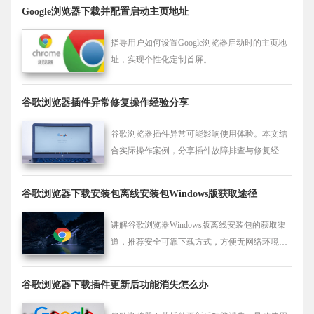
Google浏览器下载并配置启动主页地址
指导用户如何设置Google浏览器启动时的主页地
址，实现个性化定制首屏。
谷歌浏览器插件异常修复操作经验分享
谷歌浏览器插件异常可能影响使用体验。本文结
合实际操作案例，分享插件故障排查与修复经
验，帮助用户快速解决问题，保持浏览器稳定运
行。
谷歌浏览器下载安装包离线安装包Windows版获取途径
讲解谷歌浏览器Windows版离线安装包的获取渠
道，推荐安全可靠下载方式，方便无网络环境下
安装。
谷歌浏览器下载插件更新后功能消失怎么办