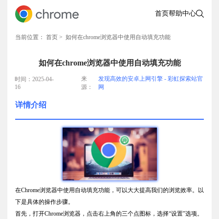
首页
帮助中心
当前位置：
首页
> 如何在chrome浏览器中使用自动填充功能
如何在chrome浏览器中使用自动填充功能
来
发现高效的安卓上网引擎 - 彩虹探索站官
时间：2025-04-
16
源：
网
详情介绍
在Chrome浏览器中使用自动填充功能，可以大大提高我们的浏览效率。以
下是具体的操作步骤。
首先，打开Chrome浏览器，点击右上角的三个点图标，选择“设置”选项。