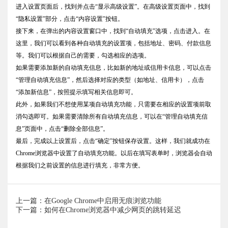
进入设置页面后，找到并点击“显示高级设置”。在高级设置页面中，找到
“隐私设置”部分，点击“内容设置”按钮。
接下来，在弹出的内容设置窗口中，找到“自动填充”选项，点击进入。在
这里，我们可以看到各种自动填充的设置项，包括地址、密码、付款信息
等。我们可以根据自己的需要，勾选相应的选项。
如果需要添加新的自动填充信息，比如新的地址或信用卡信息，可以点击
“管理自动填充信息”，然后选择对应的类型（如地址、信用卡），点击
“添加新信息”，按照提示填写相关信息即可。
此外，如果我们不想使用某项自动填充功能，只需要在相应的设置项前取
消勾选即可。如果需要清除所有自动填充信息，可以在“管理自动填充信
息”页面中，点击“删除全部信息”。
最后，完成以上设置后，点击“确定”按钮保存设置。这样，我们就成功在
Chrome浏览器中设置了自动填充功能。以后在填写表单时，浏览器会自动
根据我们之前设置的信息进行填充，非常方便。
上一篇：在Google Chrome中启用无痕浏览功能
下一篇：如何在Chrome浏览器中减少网页的跳转延迟