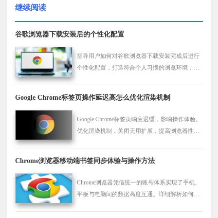
继续阅读
谷歌浏览器下载安装后的个性化配置
指导用户如何对谷歌浏览器下载安装完成后进行
个性化配置，打造符合个人习惯的浏览环境，提
升使用舒适度。
Google Chrome标签页操作延迟高怎么优化渲染机制
Google Chrome标签页响应迟缓，影响操作体验。
优化渲染机制，关闭无用扩展，提高浏览器性能
流畅度。
Chrome浏览器移动端书签同步体验与操作方法
Chrome浏览器凭借统一的账号体系实现了手机、
平板与电脑间的数据高度互通。详细解析如何解
决同步停滞、优化加密传输设置以及在多端进行
差异化书签同步的操作步骤，确保您的浏览偏好