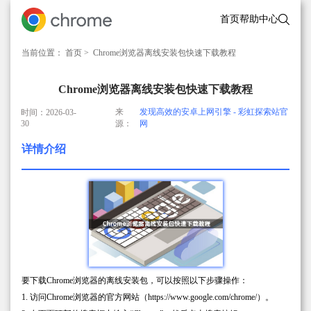
首页
帮助中心
当前位置：
首页
> Chrome浏览器离线安装包快速下载教程
Chrome浏览器离线安装包快速下载教程
来
发现高效的安卓上网引擎 - 彩虹探索站官
时间：2026-03-
30
源：
网
详情介绍
要下载Chrome浏览器的离线安装包，可以按照以下步骤操作：
1. 访问Chrome浏览器的官方网站（https://www.google.com/chrome/）。