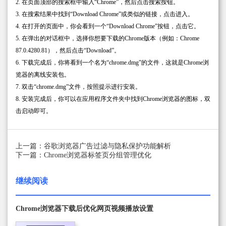
2. 在页面顶部的搜索框中输入“Chrome”，然后点击搜索按钮。
3. 在搜索结果中找到“Download Chrome”或类似的链接，点击进入。
4. 在打开的页面中，你会看到一个“Download Chrome”按钮，点击它。
5. 在弹出的对话框中，选择你想要下载的Chrome版本（例如：Chrome
87.0.4280.81），然后点击“Download”。
6. 下载完成后，你将看到一个名为“chrome.dmg”的文件，这就是Chrome浏
览器的离线安装包。
7. 双击“chrome.dmg”文件，按照提示进行安装。
8. 安装完成后，你可以在应用程序文件夹中找到Chrome浏览器的图标，双
击启动即可。
上一篇：谷歌浏览器广告过滤与隐私保护功能解析
下一篇：Chrome浏览器标签页分组管理优化
继续阅读
Chrome浏览器下载后优化网页视频播放设置