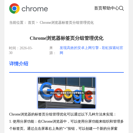
首页
帮助中心
当前位置：
首页
> Chrome浏览器标签页分组管理优化
Chrome浏览器标签页分组管理优化
来
发现高效的安卓上网引擎 - 彩虹探索站官
时间：2026-03-
30
源：
网
详情介绍
Chrome浏览器的标签页分组管理优化可以通过以下几种方法来实现：
1. 使用分屏功能：在Chrome浏览器中，可以使用分屏功能来组织和管理多
个标签页。通过点击屏幕右上角的“+”按钮，可以创建一个新的分屏窗