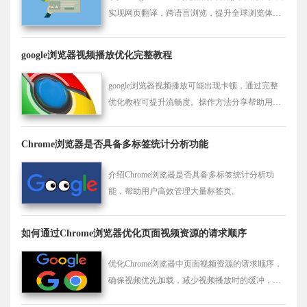
实现网页翻译，跨语言浏览，提升全球浏览体
验。
google浏览器视频播放优化完整教程
google浏览器视频播放可能出现卡顿，通过完整
优化教程可提升流畅度。操作方法分享帮助用户
获得更顺滑的观看体验，改善播放质量。
Chrome浏览器是否具备多标签统计分析功能
介绍Chrome浏览器是否具备多标签统计分析功
能，帮助用户高效管理大量标签页。
如何通过Chrome浏览器优化页面视频资源的请求顺序
优化Chrome浏览器中页面视频资源的请求顺序，
确保视频优先加载，减少视频播放时的缓冲，提
升加载速度。