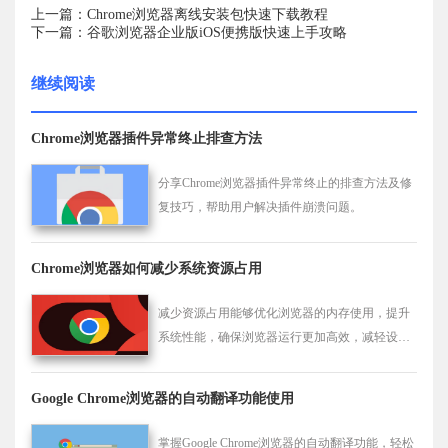
上一篇：Chrome浏览器离线安装包快速下载教程
下一篇：谷歌浏览器企业版iOS便携版快速上手攻略
继续阅读
Chrome浏览器插件异常终止排查方法
分享Chrome浏览器插件异常终止的排查方法及修
复技巧，帮助用户解决插件崩溃问题。
Chrome浏览器如何减少系统资源占用
减少资源占用能够优化浏览器的内存使用，提升
系统性能，确保浏览器运行更加高效，减轻设备
负担，提高整体浏览体验。
Google Chrome浏览器的自动翻译功能使用
掌握Google Chrome浏览器的自动翻译功能，轻松