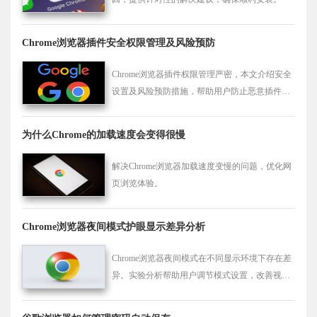
Chrome浏览器插件安全权限管理及风险预防
Chrome浏览器插件权限管理严密，本文介绍安全
设置及风险预防措施，帮助用户防止恶意插件侵
犯账户和隐私，提高安全防护能力。
为什么Chrome的加载速度会变得很慢
解决Chrome浏览器加载速度变慢的问题，优化网
页浏览体验。
Chrome浏览器夜间模式护眼显示差异分析
Chrome浏览器夜间模式在不同显示环境下存在差
异。实验分析帮助用户调节模式设置，改善视觉
体验，降低长时间浏览的眼部疲劳。