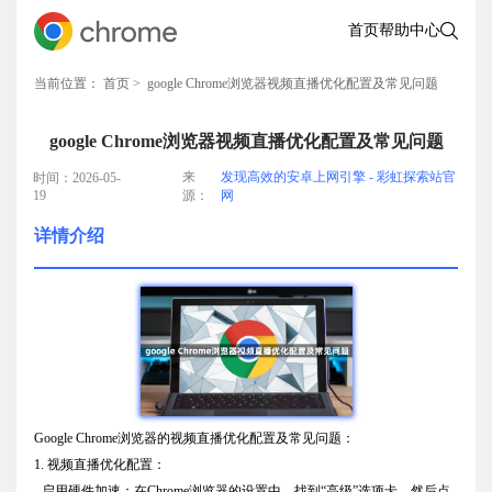
首页
帮助中心
当前位置：
首页
> google Chrome浏览器视频直播优化配置及常见问题
google Chrome浏览器视频直播优化配置及常见问题
来
发现高效的安卓上网引擎 - 彩虹探索站官
时间：2026-05-
19
源：
网
详情介绍
Google Chrome浏览器的视频直播优化配置及常见问题：
1. 视频直播优化配置：
- 启用硬件加速：在Chrome浏览器的设置中，找到“高级”选项卡，然后点