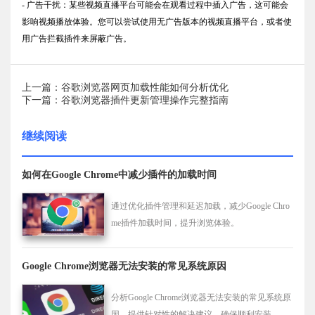
- 广告干扰：某些视频直播平台可能会在观看过程中插入广告，这可能会
影响视频播放体验。您可以尝试使用无广告版本的视频直播平台，或者使
用广告拦截插件来屏蔽广告。
上一篇：谷歌浏览器网页加载性能如何分析优化
下一篇：谷歌浏览器插件更新管理操作完整指南
继续阅读
如何在Google Chrome中减少插件的加载时间
通过优化插件管理和延迟加载，减少Google Chro
me插件加载时间，提升浏览体验。
Google Chrome浏览器无法安装的常见系统原因
分析Google Chrome浏览器无法安装的常见系统原
因，提供针对性的解决建议，确保顺利安装。