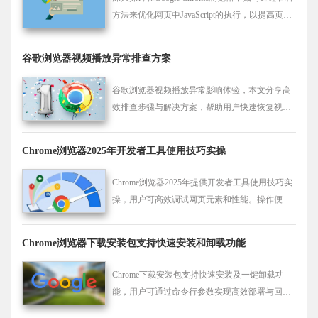
方法来优化网页中JavaScript的执行，以提高页面
的整体性能。
谷歌浏览器视频播放异常排查方案
谷歌浏览器视频播放异常影响体验，本文分享高
效排查步骤与解决方案，帮助用户快速恢复视频
流畅播放。
Chrome浏览器2025年开发者工具使用技巧实操
Chrome浏览器2025年提供开发者工具使用技巧实
操，用户可高效调试网页元素和性能。操作便
捷，提高开发效率。
Chrome浏览器下载安装包支持快速安装和卸载功能
Chrome下载安装包支持快速安装及一键卸载功
能，用户可通过命令行参数实现高效部署与回退
操作。