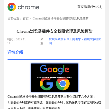
首页
帮助中心
当前位置：
首页
> Chrome浏览器插件安全权限管理及风险预防
Chrome浏览器插件安全权限管理及风险预防
来
发现高效的安卓上网引擎 - 彩虹探索站官
时间：2025-11-
14
源：
网
详情介绍
Chrome浏览器插件安全权限管理及风险预防主要包括以下几个方面：
1. 安装插件时选择可信来源：在安装插件时，应确保从可信的官方网站或
应用商店下载，避免使用不明来源的插件。