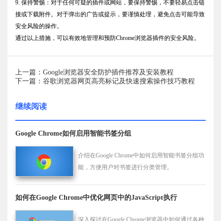
9. 保持警惕：对于任何可疑的插件或网站，要保持警惕，不要轻易点击链
接或下载附件。对于弹出的广告或提示，要谨慎处理，避免点击可能导致
安全风险的操作。
通过以上措施，可以有效地管理和预防Chrome浏览器插件的安全风险。
上一篇：Google浏览器安全防护插件推荐及安装教程
下一篇：谷歌浏览器网页高亮标记及快速搜索操作技巧教程
继续阅读
Google Chrome如何启用智能书签分组
介绍在Google Chrome中如何启用智能书签分组功
能，方便用户对书签进行分类管理。
如何在Google Chrome中优化网页中的JavaScript执行
深入探讨在Google Chrome浏览器中如何通过各种