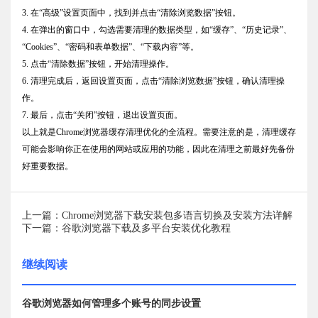
3. 在“高级”设置页面中，找到并点击“清除浏览数据”按钮。
4. 在弹出的窗口中，勾选需要清理的数据类型，如“缓存”、“历史记录”、
“Cookies”、“密码和表单数据”、“下载内容”等。
5. 点击“清除数据”按钮，开始清理操作。
6. 清理完成后，返回设置页面，点击“清除浏览数据”按钮，确认清理操
作。
7. 最后，点击“关闭”按钮，退出设置页面。
以上就是Chrome浏览器缓存清理优化的全流程。需要注意的是，清理缓存
可能会影响你正在使用的网站或应用的功能，因此在清理之前最好先备份
好重要数据。
上一篇：Chrome浏览器下载安装包多语言切换及安装方法详解
下一篇：谷歌浏览器下载及多平台安装优化教程
继续阅读
谷歌浏览器如何管理多个账号的同步设置