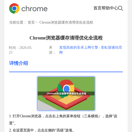
首页
帮助中心
当前位置：
首页
> Chrome浏览器缓存清理优化全流程
Chrome浏览器缓存清理优化全流程
来
发现高效的安卓上网引擎 - 彩虹探索站官
时间：2026-05-
23
源：
网
详情介绍
1. 打开Chrome浏览器，点击右上角的菜单按钮（三条横线），选择“设
置”。
2. 在设置页面中，点击左侧的“高级”选项。