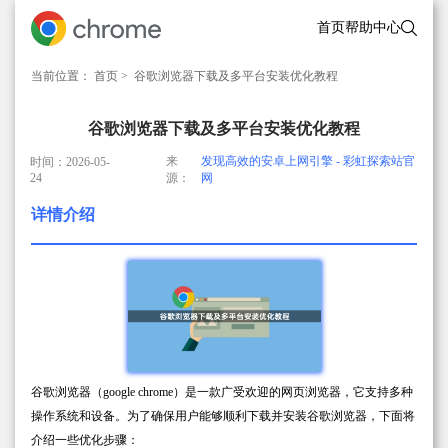
首页
帮助中心
当前位置：
首页
> 谷歌浏览器下载及多平台安装优化教程
谷歌浏览器下载及多平台安装优化教程
来
发现高效的安卓上网引擎 - 彩虹探索站官
时间：2026-05-
24
源：
网
详情介绍
谷歌浏览器（google chrome）是一款广受欢迎的网页浏览器，它支持多种
操作系统和设备。为了确保用户能够顺利下载并安装谷歌浏览器，下面将
介绍一些优化步骤：