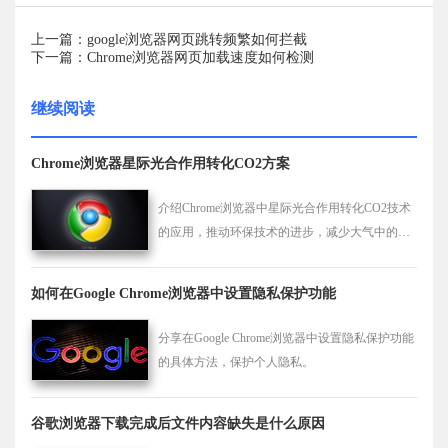
上一篇：google浏览器网页跳转频繁如何拦截
下一篇：Chrome浏览器网页加载速度如何检测
继续阅读
Chrome浏览器星际光合作用转化CO2方案
介绍Chrome浏览器中星际光合作用转化CO2技术
的应用，推动环保技术的进步，减少大气中的二
氧化碳含量，保护环境。
如何在Google Chrome浏览器中设置隐私保护功能
分享在Google Chrome浏览器中设置隐私保护功能
的具体方法，保护个人隐私。
谷歌浏览器下载完成后文件内容缺失是什么原因