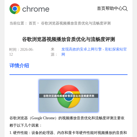
首页
帮助中心
当前位置：
首页
> 谷歌浏览器视频播放音质优化与流畅度评测
谷歌浏览器视频播放音质优化与流畅度评测
来
发现高效的安卓上网引擎 - 彩虹探索站官
时间：2026-06-
12
源：
网
详情介绍
谷歌浏览器（Google Chrome）的视频播放音质优化和流畅度评测主要依
赖于以下几个因素：
1. 硬件性能：设备的处理器、内存和显卡等硬件性能对视频播放的音质和