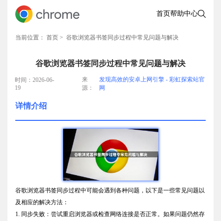
首页
帮助中心
当前位置：
首页
> 谷歌浏览器书签同步过程中常见问题与解决
谷歌浏览器书签同步过程中常见问题与解决
来
发现高效的安卓上网引擎 - 彩虹探索站官
时间：2026-06-
19
源：
网
详情介绍
谷歌浏览器书签同步过程中可能会遇到各种问题，以下是一些常见问题以
及相应的解决方法：
1. 同步失败：尝试重启浏览器或检查网络连接是否正常。如果问题仍然存