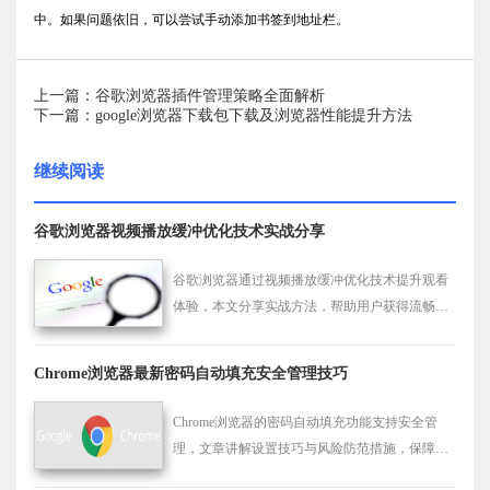
中。如果问题依旧，可以尝试手动添加书签到地址栏。
上一篇：谷歌浏览器插件管理策略全面解析
下一篇：google浏览器下载包下载及浏览器性能提升方法
继续阅读
谷歌浏览器视频播放缓冲优化技术实战分享
谷歌浏览器通过视频播放缓冲优化技术提升观看
体验，本文分享实战方法，帮助用户获得流畅的
视频播放效果。
Chrome浏览器最新密码自动填充安全管理技巧
Chrome浏览器的密码自动填充功能支持安全管
理，文章讲解设置技巧与风险防范措施，保障用
户账户信息安全。