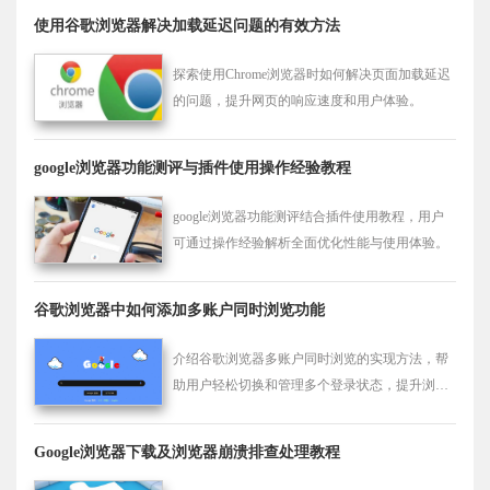
使用谷歌浏览器解决加载延迟问题的有效方法
探索使用Chrome浏览器时如何解决页面加载延迟
的问题，提升网页的响应速度和用户体验。
google浏览器功能测评与插件使用操作经验教程
google浏览器功能测评结合插件使用教程，用户
可通过操作经验解析全面优化性能与使用体验。
谷歌浏览器中如何添加多账户同时浏览功能
介绍谷歌浏览器多账户同时浏览的实现方法，帮
助用户轻松切换和管理多个登录状态，提升浏览
体验。
Google浏览器下载及浏览器崩溃排查处理教程