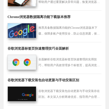
帮助用户通过重置解决异常问题，恢复浏览器正
常状态。
Chrome浏览器数据隔离功能下载版本推荐
推荐具备数据隔离功能的Chrome浏览器版本下
载，保障多账户使用安全，防止信息泄露，保护
个人隐私。
谷歌浏览器标签页快速整理技巧全面解析
全面解析谷歌浏览器标签页快速整理的实用技
巧，帮助用户高效管理多个标签页，提高浏览效
率。
谷歌浏览器下载安装包自动更新与手动安装区别
谷歌浏览器下载安装包自动更新与手动安装存在
区别。本文深入分析两者优劣，指导用户合理选
择安装方式，保障版本稳定。