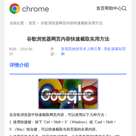
首页
帮助中心
当前位置：
首页
> 谷歌浏览器网页内容快速截取实用方法
谷歌浏览器网页内容快速截取实用方法
来
发现高效的安卓上网引擎 - 彩虹探索站官
时间：2026-06-
19
源：
网
详情介绍
在谷歌浏览器中快速截取网页内容，可以使用以下几种方法：
1. 使用快捷键：按下 `Ctrl + Shift + S`（Windows）或 `Cmd + Shift +
S`（Mac）组合键，可以快速截取当前页面的全屏内容。