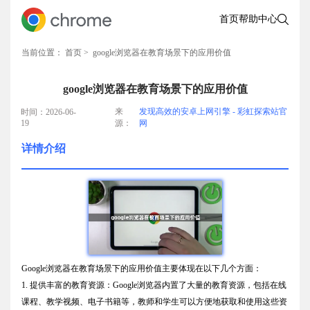
首页
帮助中心
当前位置：
首页
> google浏览器在教育场景下的应用价值
google浏览器在教育场景下的应用价值
来
发现高效的安卓上网引擎 - 彩虹探索站官
时间：2026-06-
19
源：
网
详情介绍
Google浏览器在教育场景下的应用价值主要体现在以下几个方面：
1. 提供丰富的教育资源：Google浏览器内置了大量的教育资源，包括在线
课程、教学视频、电子书籍等，教师和学生可以方便地获取和使用这些资