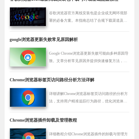
谷歌浏览器官方离线安装包是企业或无网环境部
署的必备方案。本指南总结了合规下载渠道及安
装后的核心参数配置流程，助您快速搭建高效稳
定的浏览环境，确保版本更新可控。
google浏览器更新失败常见原因解析
Google Chrome浏览器更新失败可能由多种原因导
致。文章分析常见原因并提供快速修复方法，保
障浏览器正常使用。
Chrome浏览器标签页访问路径分析方法详解
详细讲解Chrome浏览器标签页访问路径的分析方
法，支持用户精准追踪行为路径，优化浏览体验
和页面结构。
Chrome浏览器插件卸载及管理教程
详细教程介绍Chrome浏览器插件的卸载与管理方