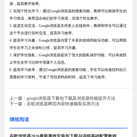
源，提高教学效果。
2. 实现个性化学习：通过Google浏览器的搜索功能，教师可以根据学生的
学习情况，推荐适合他们的学习资源，实现个性化教学。
3. 促进互动交流：Google浏览器支持多人在线协作，教师和学生可以通过
这个平台进行实时交流，提高学习效率。
4. 提高学习兴趣：Google浏览器内置了丰富的游戏和娱乐功能，可以帮助
学生在学习之余放松心情，提高学习兴趣。
5. 保护学生隐私：Google浏览器提供了强大的隐私保护功能，可以有效防
止学生在学习过程中泄露个人信息。
6. 提高学习效率：通过Google浏览器的搜索功能，学生可以快速找到自己
需要的学习资料，节省了寻找资料的时间，提高了学习效率。
上一篇：google浏览器下载包下载及浏览器性能提升方法
下一篇：谷歌浏览器网页内容快速截取实用方法
继续阅读
谷歌浏览器2026最新离线安装包下载与详细基础配置教程