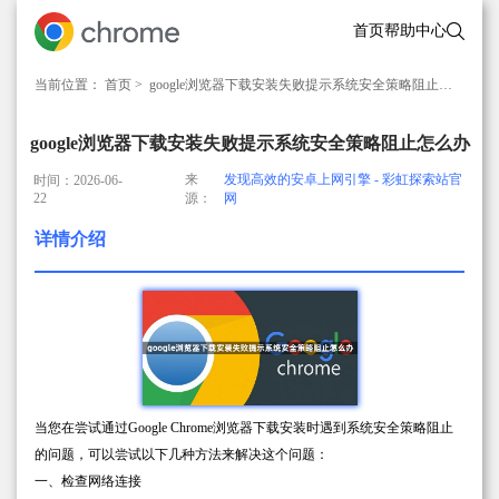
首页
帮助中心
当前位置：
首页
> google浏览器下载安装失败提示系统安全策略阻止怎么办
google浏览器下载安装失败提示系统安全策略阻止怎么办
来
发现高效的安卓上网引擎 - 彩虹探索站官
时间：2026-06-
22
源：
网
详情介绍
当您在尝试通过Google Chrome浏览器下载安装时遇到系统安全策略阻止
的问题，可以尝试以下几种方法来解决这个问题：
一、检查网络连接