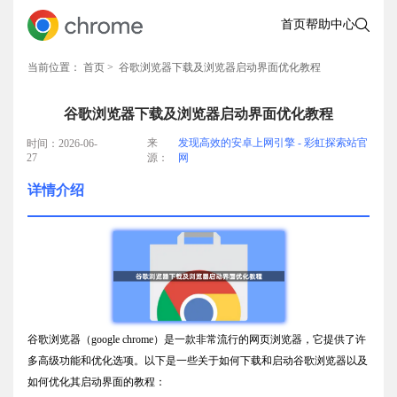
首页
帮助中心
当前位置：
首页
> 谷歌浏览器下载及浏览器启动界面优化教程
谷歌浏览器下载及浏览器启动界面优化教程
来
发现高效的安卓上网引擎 - 彩虹探索站官
时间：2026-06-
27
源：
网
详情介绍
谷歌浏览器（google chrome）是一款非常流行的网页浏览器，它提供了许
多高级功能和优化选项。以下是一些关于如何下载和启动谷歌浏览器以及
如何优化其启动界面的教程：