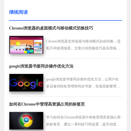
继续阅读
Chrome浏览器的桌面模式与移动模式切换技巧
Chrome浏览器支持桌面与移动模式自由切换，适
配不同使用场景。文章介绍切换技巧及应用场
景，提升浏览灵活性和体验效果。
google浏览器书签同步操作优化方法
google浏览器书签同步操作优化方法，让用户在
多设备间轻松管理和同步书签，实现高效整理和
快速访问常用网页的操作体验。
如何在Chrome中管理高资源占用的标签页
学习如何在Chrome浏览器中有效管理高资源占用
的标签页，通过一系列技巧和设置，提升浏览器