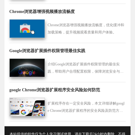
的性能，确保流畅的浏览体验。
Chrome浏览器增强视频播放流畅度
Chrome浏览器增强视频播放流畅度，优化缓冲和
加载策略，提升视频观看质量和用户体验。
Google浏览器扩展插件权限管理最佳实践
介绍Google浏览器扩展插件权限管理的最佳实
践，帮助用户合理配置权限，保障浏览安全与隐
私。
google Chrome浏览器扩展程序安全风险如何防范
扩展程序存在一定安全风险，本文详细讲解googl
e Chrome浏览器扩展程序的安全风险及防范方
法，教你识别安全隐患，保障个人隐私和数据安
全。
本站提供的软件仅为个人学习测试使用，请在下载后24小时内删除，不得