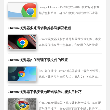
Google Chrome v159通过联邦学习技术与隐私数
据沙盒相结合，确保在数据分析过程中不泄露用
户隐私，同时提升了数据保护能力。
Chrome浏览器多账号切换操作详解及教程
Chrome浏览器支持多账号登录及快速切换，本文
详解操作流程及注意事项，方便用户高效管理多
个账户。
Chrome浏览器如何管理下载文件的设置
学习如何通过Chrome浏览器管理下载文件设置，
优化下载路径与管理方式，提高文件下载效率。
Chrome浏览器下载安装包断点续传功能实用技巧
分享Chrome浏览器下载安装包断点续传功能的配
置与使用技巧，有效保障下载不中断，提升下载