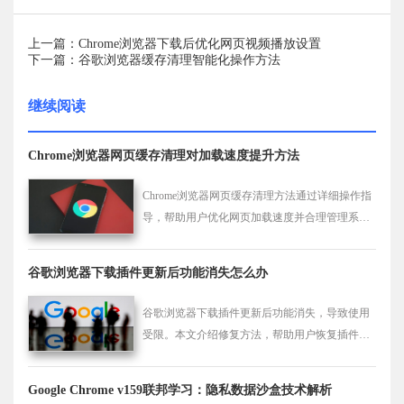
上一篇：Chrome浏览器下载后优化网页视频播放设置
下一篇：谷歌浏览器缓存清理智能化操作方法
继续阅读
Chrome浏览器网页缓存清理对加载速度提升方法
Chrome浏览器网页缓存清理方法通过详细操作指
导，帮助用户优化网页加载速度并合理管理系统
资源，实现浏览器性能提升和网页访问流畅化。
谷歌浏览器下载插件更新后功能消失怎么办
谷歌浏览器下载插件更新后功能消失，导致使用
受限。本文介绍修复方法，帮助用户恢复插件完
整功能，保障下载操作正常。
Google Chrome v159联邦学习：隐私数据沙盒技术解析