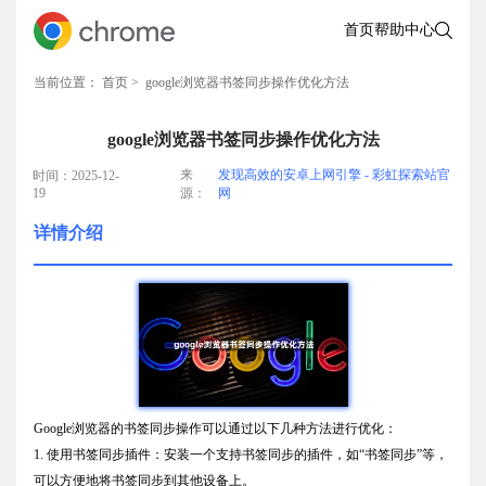
首页
帮助中心
当前位置：
首页
> google浏览器书签同步操作优化方法
google浏览器书签同步操作优化方法
来
发现高效的安卓上网引擎 - 彩虹探索站官
时间：2025-12-
19
源：
网
详情介绍
Google浏览器的书签同步操作可以通过以下几种方法进行优化：
1. 使用书签同步插件：安装一个支持书签同步的插件，如“书签同步”等，
可以方便地将书签同步到其他设备上。