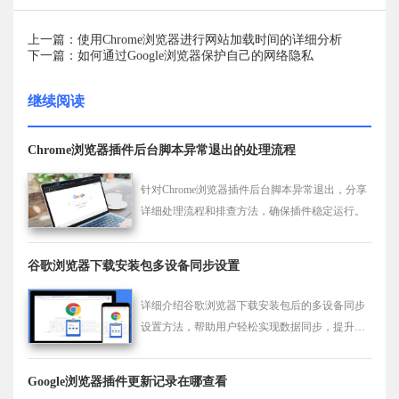
上一篇：使用Chrome浏览器进行网站加载时间的详细分析
下一篇：如何通过Google浏览器保护自己的网络隐私
继续阅读
Chrome浏览器插件后台脚本异常退出的处理流程
针对Chrome浏览器插件后台脚本异常退出，分享
详细处理流程和排查方法，确保插件稳定运行。
谷歌浏览器下载安装包多设备同步设置
详细介绍谷歌浏览器下载安装包后的多设备同步
设置方法，帮助用户轻松实现数据同步，提升工
作与娱乐效率。
Google浏览器插件更新记录在哪查看