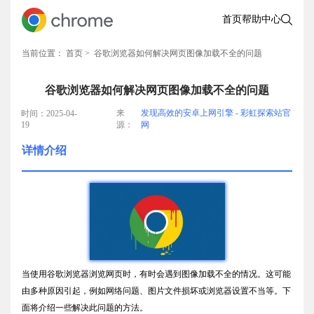
首页
帮助中心
当前位置：
首页
> 谷歌浏览器如何解决网页图像加载不全的问题
谷歌浏览器如何解决网页图像加载不全的问题
来
发现高效的安卓上网引擎 - 彩虹探索站官
时间：2025-04-
19
源：
网
详情介绍
当使用谷歌浏览器浏览网页时，有时会遇到图像加载不全的情况。这可能
由多种原因引起，例如网络问题、图片文件损坏或浏览器设置不当等。下
面将介绍一些解决此问题的方法。