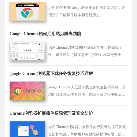
说明如何查看Google浏览器插件的更新记录，方
便用户了解插件版本和更新历史。
Google Chrome如何启用站点隔离功能
启用Chrome浏览器的站点隔离功能，提高安全
性，避免跨站点脚本攻击（XSS）和其他安全漏
洞，保护用户隐私。
google Chrome浏览器下载任务恢复技巧详解
google Chrome浏览器下载任务恢复技巧详解，介
绍断点续传及恢复方法，保障下载过程中断后能
快速继续。
Chrome浏览器扩展插件权限管理及安全防护
介绍Chrome浏览器扩展插件的权限管理技巧及安
全防护措施，帮助用户有效控制插件权限，防止