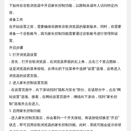
下如何在谷歌浏览器中开启家长控制功能，以限制未成年人访问特定内
容。
准备工作
在开始设置之前，需要确保你拥有谷歌浏览器的最新版本。同时，你需要
准备一个谷歌账号，因为家长控制功能需要通过谷歌账号进行管理和设
置。
开启步骤
1. 打开浏览器设置
- 首先，打开谷歌浏览器，在浏览器界面的右上角，点击三个竖点图标，
这是浏览器的菜单按钮。从弹出的下拉菜单中选择“设置”选项，这将进入
浏览器的设置页面。
2. 进入家长控制设置页面
- 在设置页面中，向下滚动找到“隐私与安全”部分。在该部分中，点击“网
站设置”选项。接着，在网站设置页面中，继续向下滚动，找到“家长控
制”选项并点击进入。
3. 启用家长控制功能
- 进入家长控制页面后，你会看到一个开关按钮。将该按钮切换至“开启”
状态，即可启用谷歌浏览器的家长控制功能。此时，系统可能会提示你登