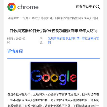
首页
帮助中心
当前位置：
首页
> 谷歌浏览器如何开启家长控制功能限制未成年人访问
谷歌浏览器如何开启家长控制功能限制未成年人访问
来
发现高效的安卓上网引擎 - 彩虹探索站官
时间：2025-05-
06
源：
网
详情介绍
在当今数字化时代，互联网为人们提供了丰富的信息资源，但同时也存在
一些不适合未成年人接触的内容。为了保护未成年人的健康成长，许多浏
览器都提供了家长控制功能，谷歌浏览器也不例外。下面就来详细介绍一