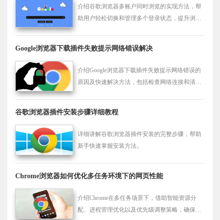
别数据丢失风险，实现无缝跨端办公。
介绍谷歌浏览器多账户同时浏览的实现方法，帮
助用户轻松切换和管理多个登录状态，提升浏览
体验。
Google浏览器下载插件失败提示网络错误解决
介绍Google浏览器下载插件失败提示网络错误的
原因及快速解决方法，包括检查网络连接和清理
浏览器缓存。
谷歌浏览器插件安装步骤详细教程
详细讲解谷歌浏览器插件安装的完整步骤，帮助
新手快速掌握安装方法。
Chrome浏览器如何优化多任务环境下的网页性能
介绍Chrome在多任务场景下，借助智能资源分
配、进程管理优化以及优先级调整策略，确保多