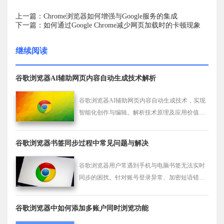
上一篇：Chrome浏览器如何增强与Google服务的集成
下一篇：如何通过Google Chrome减少网页加载时的卡顿现象
继续阅读
谷歌浏览器AI辅助网页内容自动生成技术解析
谷歌浏览器AI辅助网页内容自动生成技术，实现
智能化创作与编辑。解析技术原理及应用价值，
助力内容生产效率提升。
谷歌浏览器书签同步过程中常见问题与解决
谷歌浏览器用户常遇到手机与电脑书签无法实时
同步的困扰。针对账号登录异常、加密短语错误
以及服务器连接超时等典型诱因，本指南提供了
详尽的排查步骤。通过优化同步设置，您可以确
谷歌浏览器中如何添加多账户同时浏览功能
保重要网页收藏在所有设备间精准对齐，彻底告