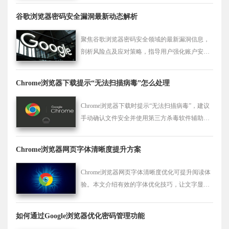
谷歌浏览器密码安全漏洞最新动态解析
聚焦谷歌浏览器密码安全领域的最新漏洞信息，
剖析风险点及应对策略，指导用户强化账户安全
防护。
Chrome浏览器下载提示“无法扫描病毒”怎么处理
Chrome浏览器下载时提示“无法扫描病毒”，建议
手动确认文件安全并使用第三方杀毒软件辅助扫
描。
Chrome浏览器网页字体清晰度提升方案
Chrome浏览器网页字体清晰度优化可提升阅读体
验。本文介绍有效的字体优化技巧，让文字显示
更加清晰舒适。
如何通过Google浏览器优化密码管理功能