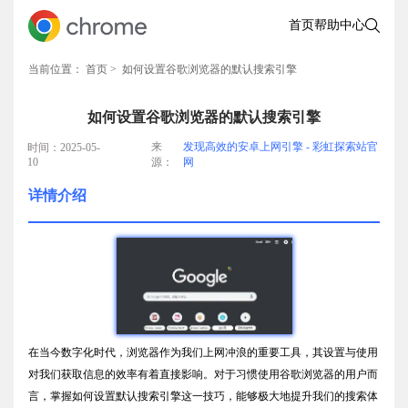
首页
帮助中心
当前位置：
首页
> 如何设置谷歌浏览器的默认搜索引擎
如何设置谷歌浏览器的默认搜索引擎
来
发现高效的安卓上网引擎 - 彩虹探索站官
时间：2025-05-
10
源：
网
详情介绍
在当今数字化时代，浏览器作为我们上网冲浪的重要工具，其设置与使用
对我们获取信息的效率有着直接影响。对于习惯使用谷歌浏览器的用户而
言，掌握如何设置默认搜索引擎这一技巧，能够极大地提升我们的搜索体