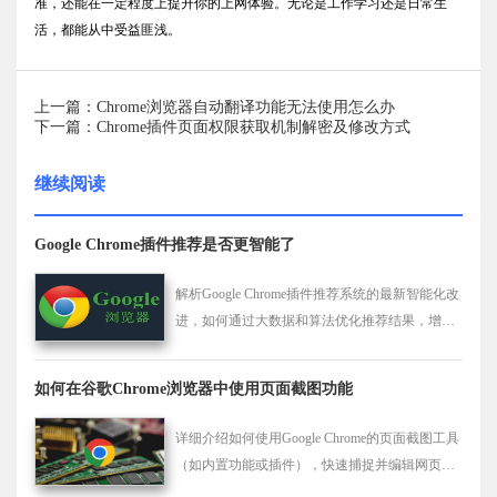
准，还能在一定程度上提升你的上网体验。无论是工作学习还是日常生
活，都能从中受益匪浅。
上一篇：Chrome浏览器自动翻译功能无法使用怎么办
下一篇：Chrome插件页面权限获取机制解密及修改方式
继续阅读
Google Chrome插件推荐是否更智能了
解析Google Chrome插件推荐系统的最新智能化改
进，如何通过大数据和算法优化推荐结果，增强
用户获取所需插件的精准度和效率。
如何在谷歌Chrome浏览器中使用页面截图功能
详细介绍如何使用Google Chrome的页面截图工具
（如内置功能或插件），快速捕捉并编辑网页内
容。