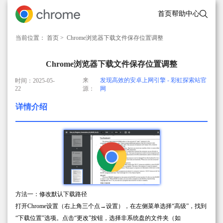
首页
帮助中心
当前位置：
首页
> Chrome浏览器下载文件保存位置调整
Chrome浏览器下载文件保存位置调整
来
发现高效的安卓上网引擎 - 彩虹探索站官
时间：2025-05-
22
源：
网
详情介绍
方法一：修改默认下载路径
打开Chrome设置（右上角三个点→设置），在左侧菜单选择“高级”，找到
“下载位置”选项。点击“更改”按钮，选择非系统盘的文件夹（如