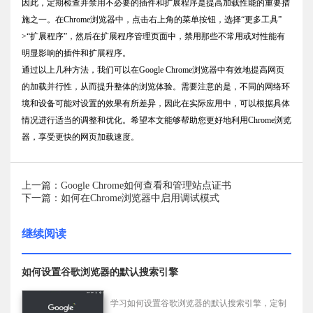
因此，定期检查并禁用不必要的插件和扩展程序是提高加载性能的重要措
施之一。在Chrome浏览器中，点击右上角的菜单按钮，选择“更多工具”
>“扩展程序”，然后在扩展程序管理页面中，禁用那些不常用或对性能有
明显影响的插件和扩展程序。
通过以上几种方法，我们可以在Google Chrome浏览器中有效地提高网页
的加载并行性，从而提升整体的浏览体验。需要注意的是，不同的网络环
境和设备可能对设置的效果有所差异，因此在实际应用中，可以根据具体
情况进行适当的调整和优化。希望本文能够帮助您更好地利用Chrome浏览
器，享受更快的网页加载速度。
上一篇：Google Chrome如何查看和管理站点证书
下一篇：如何在Chrome浏览器中启用调试模式
继续阅读
如何设置谷歌浏览器的默认搜索引擎
学习如何设置谷歌浏览器的默认搜索引擎，定制