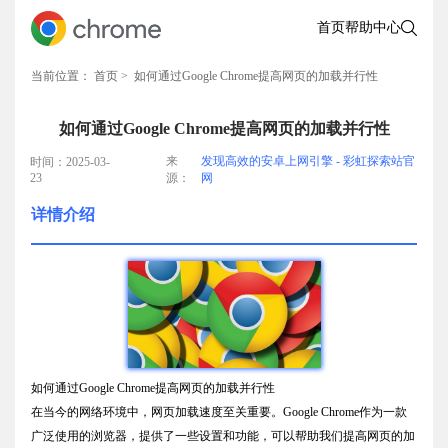
首页
帮助中心
当前位置：
首页
> 如何通过Google Chrome提高网页的加载并行性
如何通过Google Chrome提高网页的加载并行性
来
发现高效的安卓上网引擎 - 彩虹探索站官
时间：2025-03-
23
源：
网
详情介绍
如何通过Google Chrome提高网页的加载并行性
在当今的网络环境中，网页加载速度至关重要。Google Chrome作为一款
广泛使用的浏览器，提供了一些设置和功能，可以帮助我们提高网页的加