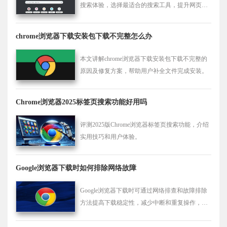
搜索体验，选择最适合的搜索工具，提升网页搜
索效率。
chrome浏览器下载安装包下载不完整怎么办
本文讲解chrome浏览器下载安装包下载不完整的
原因及修复方案，帮助用户补全文件完成安装。
Chrome浏览器2025标签页搜索功能好用吗
评测2025版Chrome浏览器标签页搜索功能，介绍
实用技巧和用户体验。
Google浏览器下载时如何排除网络故障
Google浏览器下载时可通过网络排查和故障排除
方法提高下载稳定性，减少中断和重复操作，保
证文件传输顺畅，同时提升下载安装效率和浏览
器整体性能。