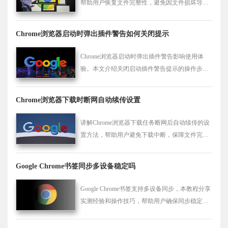
帮助用户恢复文件完整性，避免因文件损坏导致
使用困难。
Chrome浏览器启动时弹出插件警告如何关闭提示
Chrome浏览器启动时弹出插件警告影响使用体
验。本文介绍关闭启动插件警告提示的操作步
骤，帮助用户避免重复弹窗。
Chrome浏览器下载时断网自动续传设置
讲解Chrome浏览器下载任务断网后自动续传的设
置方法，帮助用户避免下载中断，保障文件完整
下载。
Google Chrome书签同步多设备稳定吗
Google Chrome书签支持多设备同步，本教程分享
实测经验和操作技巧，帮助用户确保同步稳定，
提高跨设备管理效率。