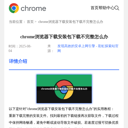
首页
帮助中心
当前位置：
首页
> chrome浏览器下载安装包下载不完整怎么办
chrome浏览器下载安装包下载不完整怎么办
来
发现高效的安卓上网引擎 - 彩虹探索站官
时间：2025-08-
04
源：
网
详情介绍
以下是针对“chrome浏览器下载安装包下载不完整怎么办”的实用教程：
重新下载完整的安装文件。找到最初的下载链接再次获取文件，下载过程
中保持网络畅通，避免中断或波动导致文件破损。若速度过慢可切换优质