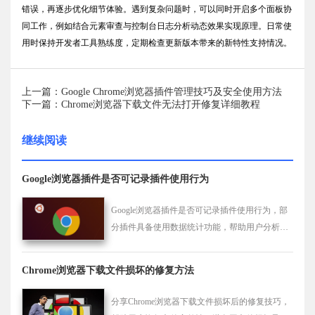
错误，再逐步优化细节体验。遇到复杂问题时，可以同时开启多个面板协
同工作，例如结合元素审查与控制台日志分析动态效果实现原理。日常使
用时保持开发者工具熟练度，定期检查更新版本带来的新特性支持情况。
上一篇：Google Chrome浏览器插件管理技巧及安全使用方法
下一篇：Chrome浏览器下载文件无法打开修复详细教程
继续阅读
Google浏览器插件是否可记录插件使用行为
Google浏览器插件是否可记录插件使用行为，部
分插件具备使用数据统计功能，帮助用户分析插
件使用频率及行为，优化管理策略。
Chrome浏览器下载文件损坏的修复方法
分享Chrome浏览器下载文件损坏后的修复技巧，